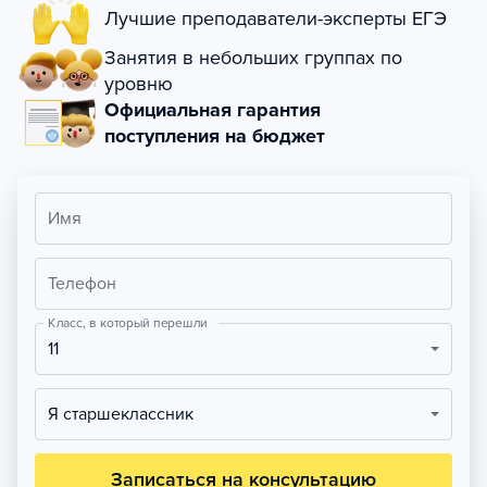
Лучшие преподаватели-эксперты ЕГЭ
Занятия в небольших группах по
уровню
Официальная гарантия
поступления на бюджет
Имя
Телефон
Класс, в который перешли
11
Я старшеклассник
Записаться на консультацию