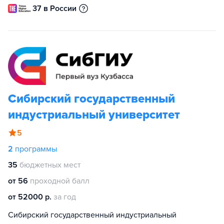
37 в России
Сибирский государственный
индустриальный университет
5
2
программы
35
бюджетных мест
от 56
проходной балл
от 52000 р.
за год
Сибирский государственный индустриальный