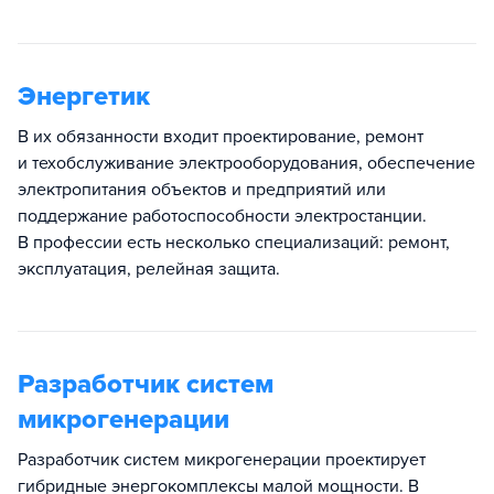
Энергетик
В их обязанности входит проектирование, ремонт
и техобслуживание электрооборудования, обеспечение
электропитания объектов и предприятий или
поддержание работоспособности электростанции.
В профессии есть несколько специализаций: ремонт,
эксплуатация, релейная защита.
Разработчик систем
микрогенерации
Разработчик систем микрогенерации проектирует
гибридные энергокомплексы малой мощности. В