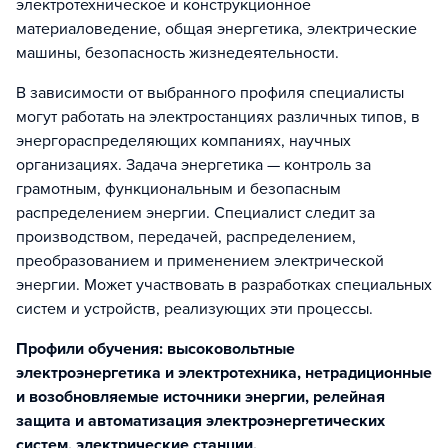
электротехническое и конструкционное
материаловедение, общая энергетика, электрические
машины, безопасность жизнедеятельности.
В зависимости от выбранного профиля специалисты
могут работать на электростанциях различных типов, в
энергораспределяющих компаниях, научных
организациях. Задача энергетика — контроль за
грамотным, функциональным и безопасным
распределением энергии. Специалист следит за
производством, передачей, распределением,
преобразованием и применением электрической
энергии. Может участвовать в разработках специальных
систем и устройств, реализующих эти процессы.
Профили обучения: высоковольтные
электроэнергетика и электротехника, нетрадиционные
и возобновляемые источники энергии, релейная
защита и автоматизация электроэнергетических
систем, электрические станции,