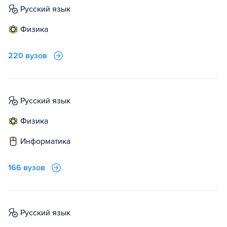
русский язык
физика
220 вузов
русский язык
физика
информатика
166 вузов
русский язык