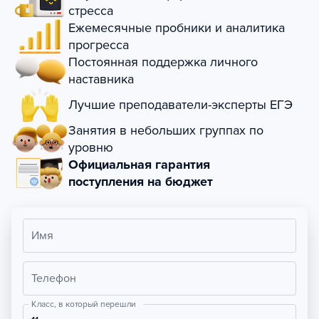
стресса
Ежемесячные пробники и аналитика
прогресса
Постоянная поддержка личного
наставника
Лучшие преподаватели-эксперты ЕГЭ
Занятия в небольших группах по
уровню
Официальная гарантия
поступления на бюджет
Имя
Телефон
Класс, в который перешли