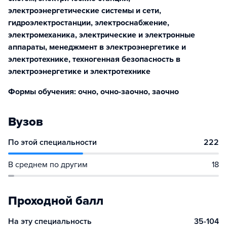
электроэнергетические системы и сети,
гидроэлектростанции, электроснабжение,
электромеханика, электрические и электронные
аппараты, менеджмент в электроэнергетике и
электротехнике, техногенная безопасность в
электроэнергетике и электротехнике
Формы обучения: очно, очно-заочно, заочно
Вузов
По этой специальности
222
В среднем по другим
18
Проходной балл
На эту специальность
35-104