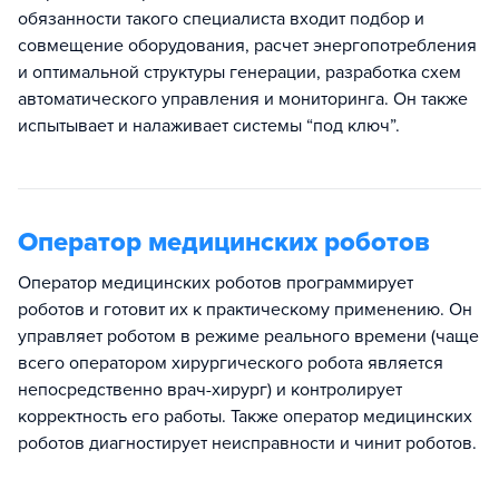
обязанности такого специалиста входит подбор и
совмещение оборудования, расчет энергопотребления
и оптимальной структуры генерации, разработка схем
автоматического управления и мониторинга. Он также
испытывает и налаживает системы “под ключ”.
Оператор медицинских роботов
Оператор медицинских роботов программирует
роботов и готовит их к практическому применению. Он
управляет роботом в режиме реального времени (чаще
всего оператором хирургического робота является
непосредственно врач-хирург) и контролирует
корректность его работы. Также оператор медицинских
роботов диагностирует неисправности и чинит роботов.