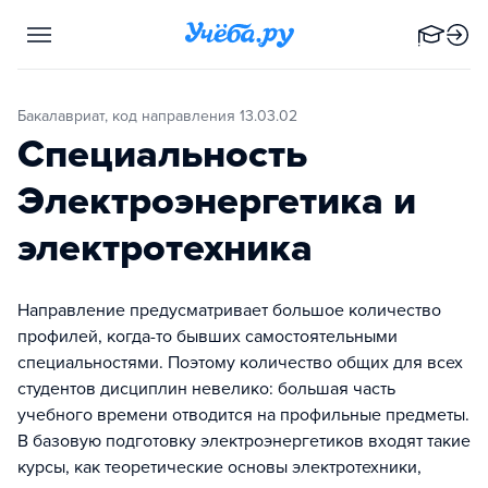
Бакалавриат, код направления 13.03.02
Специальность
Электроэнергетика и
электротехника
Направление предусматривает большое количество
профилей, когда-то бывших самостоятельными
специальностями. Поэтому количество общих для всех
студентов дисциплин невелико: большая часть
учебного времени отводится на профильные предметы.
В базовую подготовку электроэнергетиков входят такие
курсы, как теоретические основы электротехники,