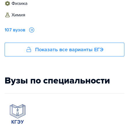
физика
химия
107 вузов
Показать все варианты ЕГЭ
Вузы по специальности