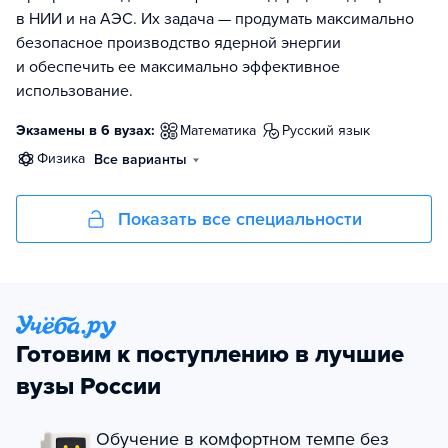
в НИИ и на АЭС. Их задача — продумать максимально
безопасное производство ядерной энергии
и обеспечить ее максимально эффективное
использование.
Экзамены в 6 вузах:
математика
русский язык
физика
Все варианты
Показать все специальности
Готовим к поступлению в лучшие
вузы России
Обучение в комфортном темпе без