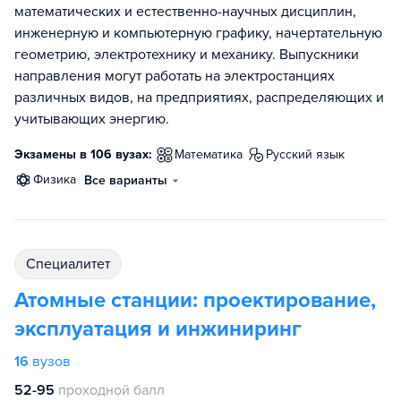
математических и естественно-научных дисциплин,
инженерную и компьютерную графику, начертательную
геометрию, электротехнику и механику. Выпускники
направления могут работать на электростанциях
различных видов, на предприятиях, распределяющих и
учитывающих энергию.
Экзамены в 106 вузах:
математика
русский язык
физика
Все варианты
специалитет
Атомные станции: проектирование,
эксплуатация и инжиниринг
16
вузов
52-95
проходной балл