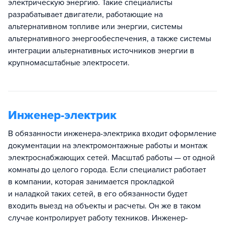
электрическую энергию. Такие специалисты
разрабатывает двигатели, работающие на
альтернативном топливе или энергии, системы
альтернативного энергообеспечения, а также системы
интеграции альтернативных источников энергии в
крупномасштабные электросети.
Инженер-электрик
В обязанности инженера-электрика входит оформление
документации на электромонтажные работы и монтаж
электроснабжающих сетей. Масштаб работы — от одной
комнаты до целого города. Если специалист работает
в компании, которая занимается прокладкой
и наладкой таких сетей, в его обязанности будет
входить выезд на объекты и расчеты. Он же в таком
случае контролирует работу техников. Инженер-