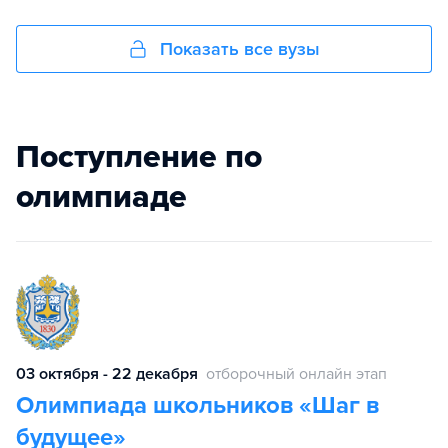
Показать все вузы
Поступление по
олимпиаде
03 октября - 22 декабря
отборочный онлайн этап
Олимпиада школьников «Шаг в
будущее»