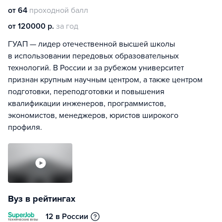
от 64
проходной балл
от 120000 р.
за год
ГУАП — лидер отечественной высшей школы
в использовании передовых образовательных
технологий. В России и за рубежом университет
признан крупным научным центром, а также центром
подготовки, переподготовки и повышения
квалификации инженеров, программистов,
экономистов, менеджеров, юристов широкого
профиля.
Вуз в рейтингах
12 в России