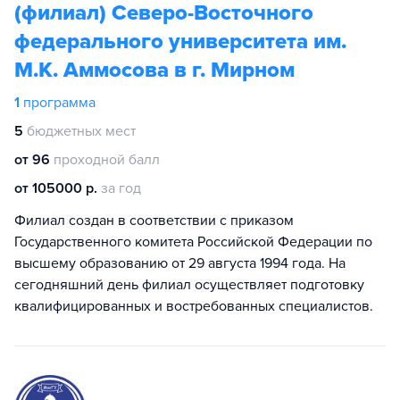
(филиал) Северо-Восточного
федерального университета им.
М.К. Аммосова в г. Мирном
1
программа
5
бюджетных мест
от 96
проходной балл
от 105000 р.
за год
Филиал создан в соответствии с приказом
Государственного комитета Российской Федерации по
высшему образованию от 29 августа 1994 года. На
сегодняшний день филиал осуществляет подготовку
квалифицированных и востребованных специалистов.