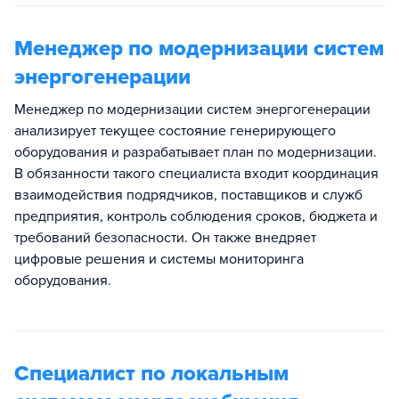
Менеджер по модернизации систем
энергогенерации
Менеджер по модернизации систем энергогенерации
анализирует текущее состояние генерирующего
оборудования и разрабатывает план по модернизации.
В обязанности такого специалиста входит координация
взаимодействия подрядчиков, поставщиков и служб
предприятия, контроль соблюдения сроков, бюджета и
требований безопасности. Он также внедряет
цифровые решения и системы мониторинга
оборудования.
Специалист по локальным