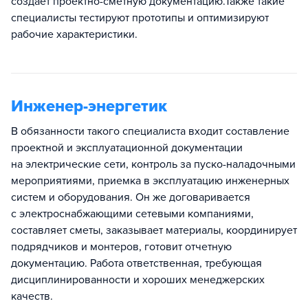
создает проектно-сметную документацию.Также такие
специалисты тестируют прототипы и оптимизируют
рабочие характеристики.
Инженер-энергетик
В обязанности такого специалиста входит составление
проектной и эксплуатационной документации
на электрические сети, контроль за пуско-наладочными
мероприятиями, приемка в эксплуатацию инженерных
систем и оборудования. Он же договаривается
с электроснабжающими сетевыми компаниями,
составляет сметы, заказывает материалы, координирует
подрядчиков и монтеров, готовит отчетную
документацию. Работа ответственная, требующая
дисциплинированности и хороших менеджерских
качеств.