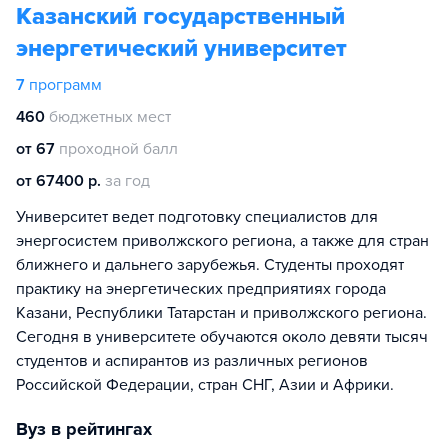
Казанский государственный
энергетический университет
7
программ
460
бюджетных мест
от 67
проходной балл
от 67400 р.
за год
Университет ведет подготовку специалистов для
энергосистем приволжского региона, а также для стран
ближнего и дальнего зарубежья. Студенты проходят
практику на энергетических предприятиях города
Казани, Республики Татарстан и приволжского региона.
Сегодня в университете обучаются около девяти тысяч
студентов и аспирантов из различных регионов
Российской Федерации, стран СНГ, Азии и Африки.
Вуз в рейтингах