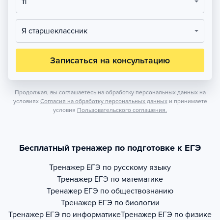
11
Я старшеклассник
Записаться на консультацию
Продолжая, вы соглашаетесь на обработку персональных данных на
условиях
Согласия на обработку персональных данных
и принимаете
условия
Пользовательского соглашения.
Бесплатный тренажер по подготовке к ЕГЭ
Тренажер
ЕГЭ по русскому языку
Тренажер
ЕГЭ по математике
Тренажер
ЕГЭ по обществознанию
Тренажер
ЕГЭ по биологии
Тренажер
ЕГЭ по информатике
Тренажер
ЕГЭ по физике