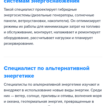
системам энергоснабжения
Такой специалист проектирует гибридные
энергосистемы (дизельные генераторы, солнечные
панели, ветроустановки, накопители). Он оптимизирует
режимы их работы для минимизации затрат на топливо
и обслуживание, монтирует, налаживает и ремонтирует
оборудование, рассчитывает нагрузки и планирует
резервирование.
Специалист по альтернативной
энергетике
Специалисты по альтернативной энергетике изучают и
внедряют в использование новые виды энергии. Среди
них — ветер, солнце, приливы и отливы, волнения моря
и океана, геотермальная энергия, превращенные в