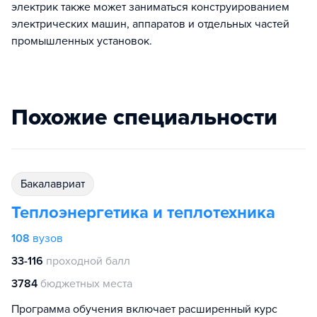
электрик также может заниматься конструированием
электрических машин, аппаратов и отдельных частей
промышленных установок.
Похожие специальности
бакалавриат
Теплоэнергетика и теплотехника
108
вузов
33-116
проходной балл
3784
бюджетных места
Программа обучения включает расширенный курс