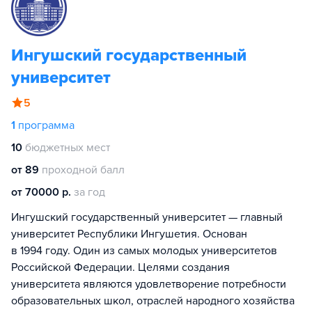
Ингушский государственный
университет
5
1
программа
10
бюджетных мест
от 89
проходной балл
от 70000 р.
за год
Ингушский государственный университет — главный
университет Республики Ингушетия. Основан
в 1994 году. Один из самых молодых университетов
Российской Федерации. Целями создания
университета являются удовлетворение потребности
образовательных школ, отраслей народного хозяйства