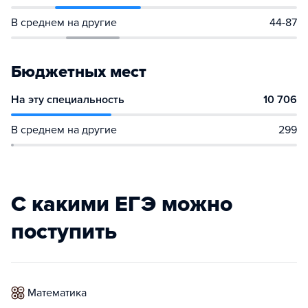
В среднем на другие
44-87
Бюджетных мест
На эту специальность
10 706
В среднем на другие
299
С какими ЕГЭ можно
поступить
математика