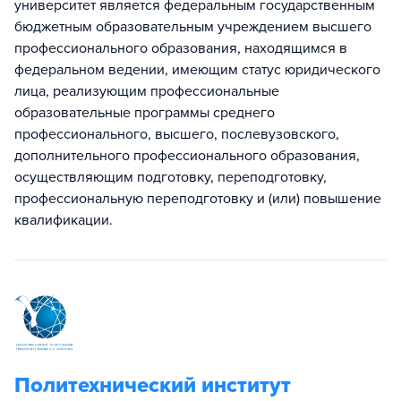
университет является федеральным государственным
бюджетным образовательным учреждением высшего
профессионального образования, находящимся в
федеральном ведении, имеющим статус юридического
лица, реализующим профессиональные
образовательные программы среднего
профессионального, высшего, послевузовского,
дополнительного профессионального образования,
осуществляющим подготовку, переподготовку,
профессиональную переподготовку и (или) повышение
квалификации.
Политехнический институт