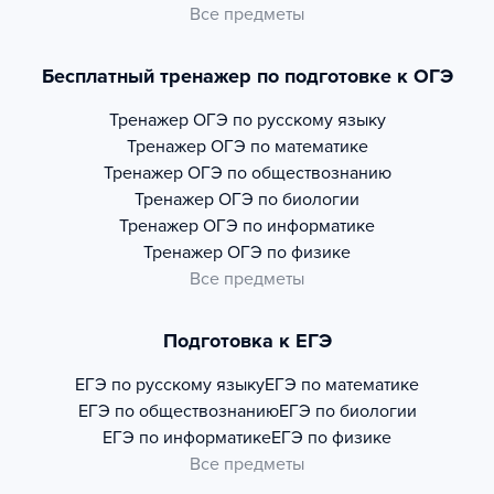
Все предметы
Бесплатный тренажер по подготовке к ОГЭ
Тренажер
ОГЭ по русскому языку
Тренажер
ОГЭ по математике
Тренажер
ОГЭ по обществознанию
Тренажер
ОГЭ по биологии
Тренажер
ОГЭ по информатике
Тренажер
ОГЭ по физике
Все предметы
Подготовка к ЕГЭ
ЕГЭ по русскому языку
ЕГЭ по математике
ЕГЭ по обществознанию
ЕГЭ по биологии
ЕГЭ по информатике
ЕГЭ по физике
Все предметы