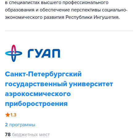
в специалистах высшего профессионального
образования и обеспечение перспективы социально-
экономического развития Республики Ингушетия.
Санкт-Петербургский
государственный университет
аэрокосмического
приборостроения
1.3
2
программы
78
бюджетных мест