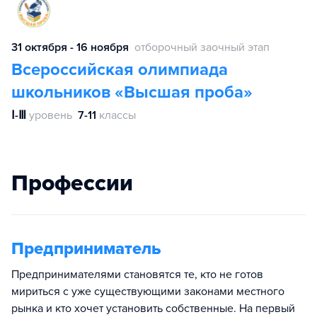
31 октября - 16 ноября
отборочный заочный этап
Всероссийская олимпиада
школьников «Высшая проба»
Ⅰ-Ⅲ
уровень
7-11
классы
Профессии
Предприниматель
Предпринимателями становятся те, кто не готов
мириться с уже существующими законами местного
рынка и кто хочет установить собственные. На первый