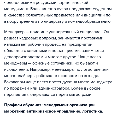
человеческими ресурсами, стратегический
менеджмент. Большинство вузов предлагают студентам
в качестве обязательных предметов или дисциплин по
выбору тренинги по лидерству и командообразованию.
Менеджер — поистине универсальный специалист. Он
решает кадровые вопросы, занимается поставками,
налаживает рабочий процесс на предприятии,
общается с клиентами и поставщиками, занимается
делопроизводством и многое другое. Чаще всего
менеджеры — офисные сотрудники, но бывают и
исключения. Например, менеджеры по логистике или
мерчендайзеры работают в основном на выезде.
Бакалавры чаще всего претендуют на место менеджера
по продажам или администратора. Более высокие
перспективы открываются перед магистрами.
Профили обучения: менеджмент организации,
маркетинг, антикризисное управление, логистика,