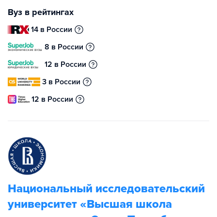
Вуз в рейтингах
14 в России
8 в России
12 в России
3 в России
12 в России
Национальный исследовательский
университет «Высшая школа