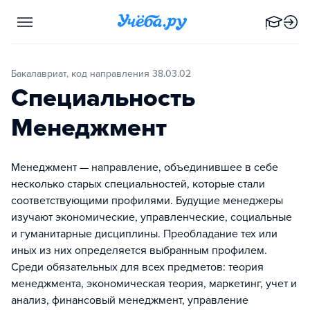
Бакалавриат, код направления 38.03.02
Специальность
Менеджмент
Менеджмент — направление, объединившее в себе
несколько старых специальностей, которые стали
соответствующими профилями. Будущие менеджеры
изучают экономические, управленческие, социальные
и гуманитарные дисциплины. Преобладание тех или
иных из них определяется выбранным профилем.
Среди обязательных для всех предметов: теория
менеджмента, экономическая теория, маркетинг, учет и
анализ, финансовый менеджмент, управление