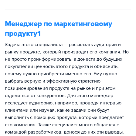
Менеджер по маркетинговому
продукту1
Задача этого специалиста — рассказать аудитории и
рынку продукте, который производит его компания. Но
не просто проинформировать, а донести до будущих
покупателей ценность этого продукта и объяснить,
почему нужно приобрести именно его. Ему нужно
выбрать верную и эффективную стратегию
позиционирования продукта на рынке и при этом
отделиться от конкурентов. Для этого менеджер
исследует аудиторию, например, проводя интервью
клиентами или изучая, какие задачи они будут
выполнять с помощью продукта, который предлагает
его компания. Также специалист много общается с
командой разработчиков, донося до них эти выводы.