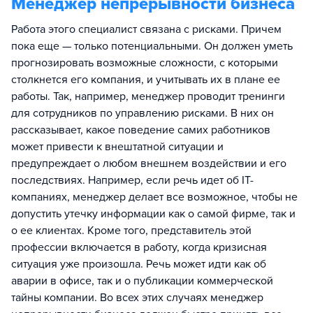
Менеджер непрерывности бизнеса
Работа этого специалист связана с рисками. Причем
пока еще — только потенциальными. Он должен уметь
прогнозировать возможные сложности, с которыми
столкнется его компания, и учитывать их в плане ее
работы. Так, например, менеджер проводит тренинги
для сотрудников по управлению рисками. В них он
рассказывает, какое поведение самих работников
может привести к внештатной ситуации и
предупреждает о любом внешнем воздействии и его
последствиях. Например, если речь идет об IT-
компаниях, менеджер делает все возможное, чтобы не
допустить утечку информации как о самой фирме, так и
о ее клиентах. Кроме того, представитель этой
профессии включается в работу, когда кризисная
ситуация уже произошла. Речь может идти как об
аварии в офисе, так и о публикации коммерческой
тайны компании. Во всех этих случаях менеджер