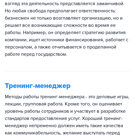
взгляд эта деятельность представляется заманчивой.
Но любая свобода предполагает ответственность:
бизнесмен не только возглавляет организацию, но и
решает все возникающие сложности во время ее
работы. Например, он определяет стратегию развития
компании, ищет источники финансирования, работает с
персоналом, а также отчитывается о проделанной
работе перед государством.
Тренинг-менеджер
Методы работы тренинг-менеджера - это деловые игры,
лекции, групповая работа. Кроме того, он оценивает
уровень работы сотрудников и участвует в разработке
стандартов предоставления услуг. Хороший тренинг-
менеджер непременно должен иметь такие качества
как коммуникабельность, желание выступать перед