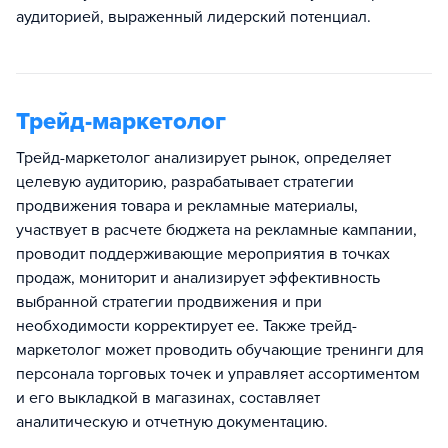
аудиторией, выраженный лидерский потенциал.
Трейд-маркетолог
Трейд-маркетолог анализирует рынок, определяет
целевую аудиторию, разрабатывает стратегии
продвижения товара и рекламные материалы,
участвует в расчете бюджета на рекламные кампании,
проводит поддерживающие мероприятия в точках
продаж, мониторит и анализирует эффективность
выбранной стратегии продвижения и при
необходимости корректирует ее. Также трейд-
маркетолог может проводить обучающие тренинги для
персонала торговых точек и управляет ассортиментом
и его выкладкой в магазинах, составляет
аналитическую и отчетную документацию.