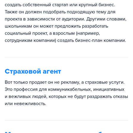
создать собственный стартап или крупный бизнес.
Также он должен подобрать подходящую тему для
проекта в зависимости от аудитории. Другими словами,
школьникам он может предложить разработать
социальный проект, а взрослым (например,
сотрудникам компании) создать бизнес-план компании.
Страховой агент
Вот только продает он не рекламу, а страховые услуги.
Это профессия для коммуникабельных, инициативных
и вежливых людей, которых не будут раздражать отказы
или невежливость.