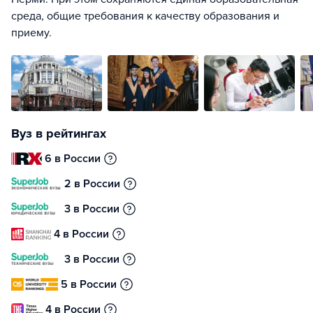
среда, общие требования к качеству образования и
приему.
Вуз в рейтингах
6 в России
2 в России
3 в России
4 в России
3 в России
5 в России
4 в России