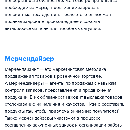
непрерывности бизнеса должен быстро принять все
необходимые меры, чтобы минимизировать
неприятные последствия. После этого он должен
проанализировать произошедшее и создать
антикризисный план для подобных ситуаций.
Мерчендайзер
Мерчендайзинг — это маркетинговая методика
продвижения товаров в розничной торговле.
А мерчендайзеры — агенты по продажам с навыкам
контроля запасов, представления и продвижения
продукции. В их обязанности входит выкладка товаров,
отслеживание их наличия и качества. Нужно расставить
продукты так, чтобы привлечь внимание покупателей.
Также мерчендайзеры участвуют в процессе
составления закупочных заявок и организации работы