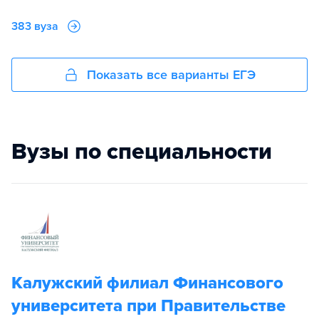
383 вуза
Показать все варианты ЕГЭ
Вузы по специальности
Калужский филиал Финансового
университета при Правительстве