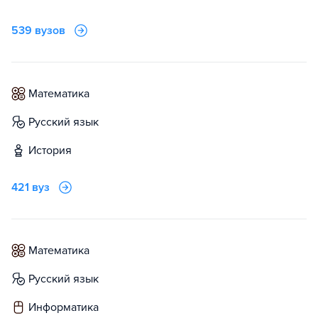
539 вузов
математика
русский язык
история
421 вуз
математика
русский язык
информатика