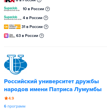
8 в России
10 в России
4 в России
31 в России
63 в России
Российский университет дружбы
народов имени Патриса Лумумбы
4.9
6
программ