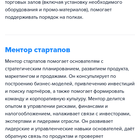
торговых залов (включая установку необходимого
оборудования и промо-материалов), помогает
поддерживать порядок на полках.
Ментор стартапов
Ментор стартапов помогает основателям с
стратегическим планированием, развитием продукта,
маркетингом и продажами. Он консультирует по
построению бизнес-моделей, привлечению инвестиций
и поиску партнёров, а также помогает формировать
команду и корпоративную культуру. Ментор делится
опытом в управлении рисками, финансами и
налогообложением, налаживает связи с инвесторами,
экспертами и лидерами отрасли. Он развивает
лидерские и управленческие навыки основателей, даёт
обратную связь по продуктам и проверяет