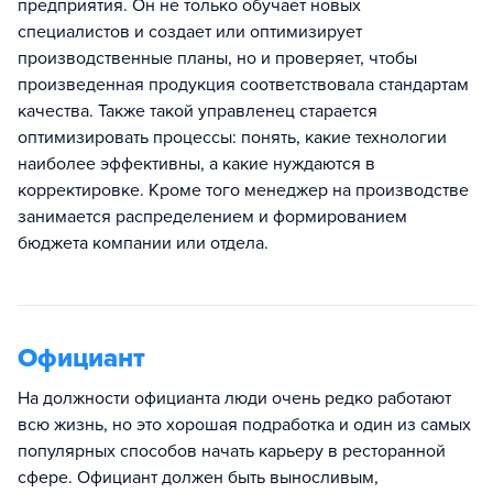
предприятия. Он не только обучает новых
специалистов и создает или оптимизирует
производственные планы, но и проверяет, чтобы
произведенная продукция соответствовала стандартам
качества. Также такой управленец старается
оптимизировать процессы: понять, какие технологии
наиболее эффективны, а какие нуждаются в
корректировке. Кроме того менеджер на производстве
занимается распределением и формированием
бюджета компании или отдела.
Официант
На должности официанта люди очень редко работают
всю жизнь, но это хорошая подработка и один из самых
популярных способов начать карьеру в ресторанной
сфере. Официант должен быть выносливым,