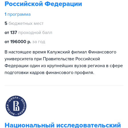
Российской Федерации
1
программа
5
бюджетных мест
от 137
проходной балл
от 196000 р.
за год
В настоящее время Калужский филиал Финансового
университета при Правительстве Российской
Федерации один из крупнейших вузов региона в сфере
подготовки кадров финансового профиля.
Национальный исследовательский