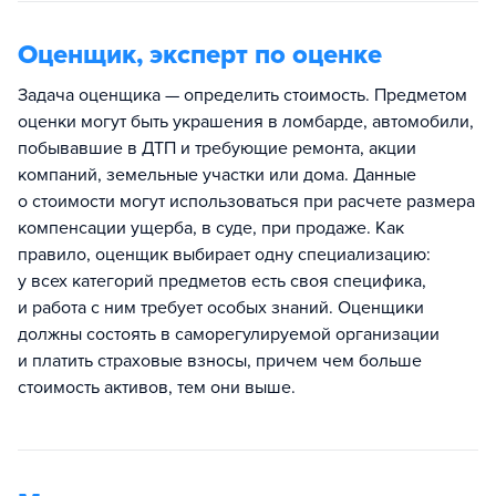
Оценщик, эксперт по оценке
Задача оценщика — определить стоимость. Предметом
оценки могут быть украшения в ломбарде, автомобили,
побывавшие в ДТП и требующие ремонта, акции
компаний, земельные участки или дома. Данные
о стоимости могут использоваться при расчете размера
компенсации ущерба, в суде, при продаже. Как
правило, оценщик выбирает одну специализацию:
у всех категорий предметов есть своя специфика,
и работа с ним требует особых знаний. Оценщики
должны состоять в саморегулируемой организации
и платить страховые взносы, причем чем больше
стоимость активов, тем они выше.