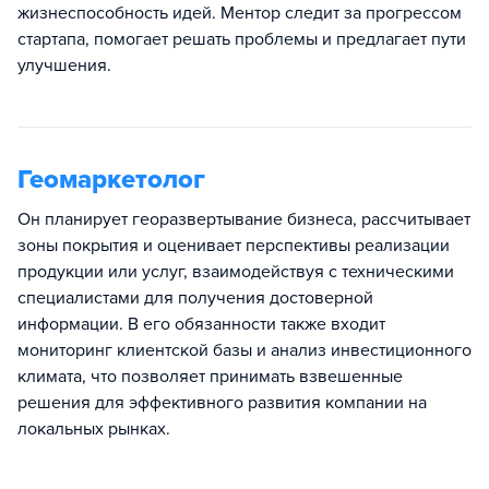
жизнеспособность идей. Ментор следит за прогрессом
стартапа, помогает решать проблемы и предлагает пути
улучшения.
Геомаркетолог
Он планирует георазвертывание бизнеса, рассчитывает
зоны покрытия и оценивает перспективы реализации
продукции или услуг, взаимодействуя с техническими
специалистами для получения достоверной
информации. В его обязанности также входит
мониторинг клиентской базы и анализ инвестиционного
климата, что позволяет принимать взвешенные
решения для эффективного развития компании на
локальных рынках.