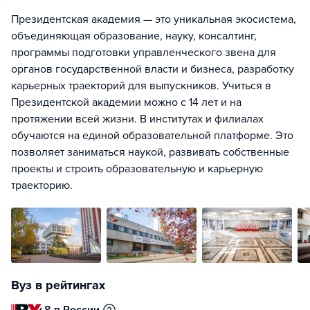
Президентская академия — это уникальная экосистема,
объединяющая образование, науку, консалтинг,
программы подготовки управленческого звена для
органов государственной власти и бизнеса, разработку
карьерных траекторий для выпускников. Учиться в
Президентской академии можно с 14 лет и на
протяжении всей жизни. В институтах и филиалах
обучаются на единой образовательной платформе. Это
позволяет заниматься наукой, развивать собственные
проекты и строить образовательную и карьерную
траекторию.
Вуз в рейтингах