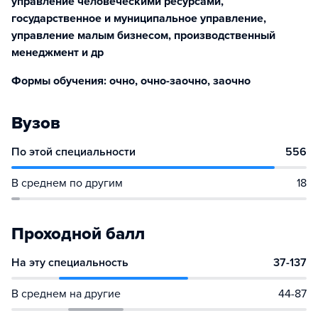
управление человеческими ресурсами,
государственное и муниципальное управление,
управление малым бизнесом, производственный
менеджмент и др
Формы обучения: очно, очно-заочно, заочно
Вузов
По этой специальности
556
В среднем по другим
18
Проходной балл
На эту специальность
37-137
В среднем на другие
44-87