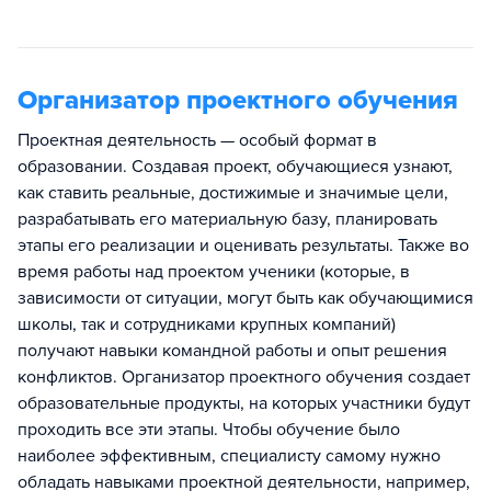
Организатор проектного обучения
Проектная деятельность — особый формат в
образовании. Создавая проект, обучающиеся узнают,
как ставить реальные, достижимые и значимые цели,
разрабатывать его материальную базу, планировать
этапы его реализации и оценивать результаты. Также во
время работы над проектом ученики (которые, в
зависимости от ситуации, могут быть как обучающимися
школы, так и сотрудниками крупных компаний)
получают навыки командной работы и опыт решения
конфликтов. Организатор проектного обучения создает
образовательные продукты, на которых участники будут
проходить все эти этапы. Чтобы обучение было
наиболее эффективным, специалисту самому нужно
обладать навыками проектной деятельности, например,