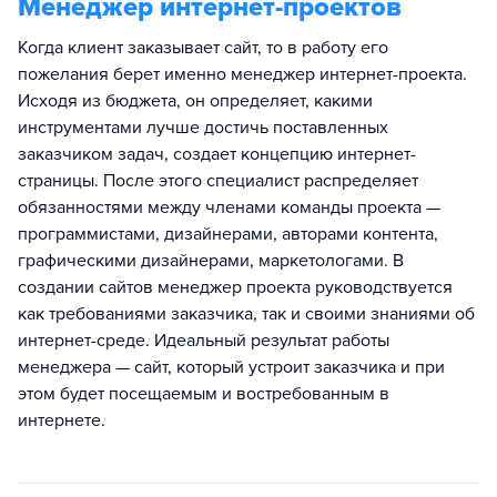
Менеджер интернет-проектов
Когда клиент заказывает сайт, то в работу его
пожелания берет именно менеджер интернет-проекта.
Исходя из бюджета, он определяет, какими
инструментами лучше достичь поставленных
заказчиком задач, создает концепцию интернет-
страницы. После этого специалист распределяет
обязанностями между членами команды проекта —
программистами, дизайнерами, авторами контента,
графическими дизайнерами, маркетологами. В
создании сайтов менеджер проекта руководствуется
как требованиями заказчика, так и своими знаниями об
интернет-среде. Идеальный результат работы
менеджера — сайт, который устроит заказчика и при
этом будет посещаемым и востребованным в
интернете.