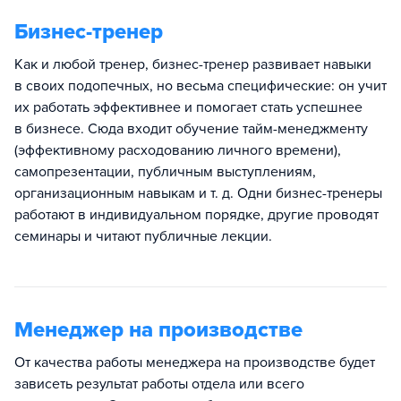
Бизнес-тренер
Как и любой тренер, бизнес-тренер развивает навыки
в своих подопечных, но весьма специфические: он учит
их работать эффективнее и помогает стать успешнее
в бизнесе. Сюда входит обучение тайм-менеджменту
(эффективному расходованию личного времени),
самопрезентации, публичным выступлениям,
организационным навыкам и т. д. Одни бизнес-тренеры
работают в индивидуальном порядке, другие проводят
семинары и читают публичные лекции.
Менеджер на производстве
От качества работы менеджера на производстве будет
зависеть результат работы отдела или всего