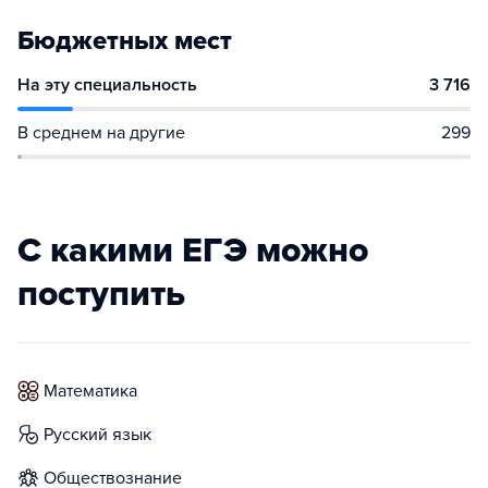
Бюджетных мест
На эту специальность
3 716
В среднем на другие
299
С какими ЕГЭ можно
поступить
математика
русский язык
обществознание