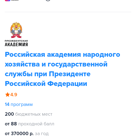
Российская академия народного
хозяйства и государственной
службы при Президенте
Российской Федерации
4.9
14
программ
200
бюджетных мест
от 88
проходной балл
от 370000 р.
за год