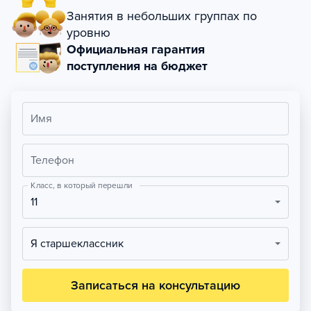
Занятия в небольших группах по
уровню
Официальная гарантия
поступления на бюджет
Имя
Телефон
Класс, в который перешли
11
Я старшеклассник
Записаться на консультацию