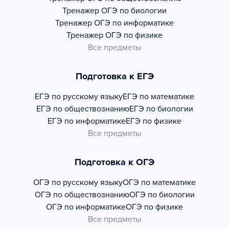
Тренажер
ОГЭ по биологии
Тренажер
ОГЭ по информатике
Тренажер
ОГЭ по физике
Все предметы
Подготовка к ЕГЭ
ЕГЭ по русскому языку
ЕГЭ по математике
ЕГЭ по обществознанию
ЕГЭ по биологии
ЕГЭ по информатике
ЕГЭ по физике
Все предметы
Подготовка к ОГЭ
ОГЭ по русскому языку
ОГЭ по математике
ОГЭ по обществознанию
ОГЭ по биологии
ОГЭ по информатике
ОГЭ по физике
Все предметы