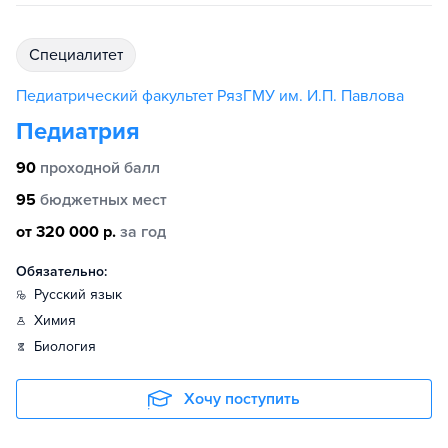
специалитет
Педиатрический факультет РязГМУ им. И.П. Павлова
Педиатрия
90
проходной балл
95
бюджетных мест
от 320 000 р.
за год
Обязательно:
русский язык
химия
биология
Хочу поступить