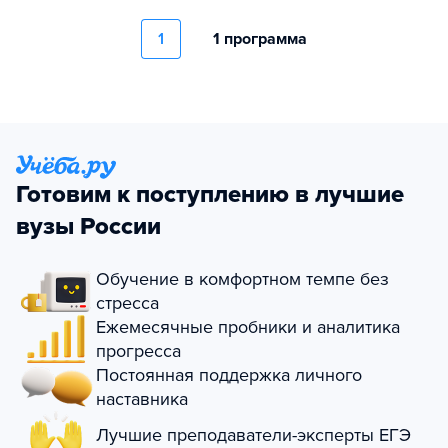
1
1 программа
Готовим к поступлению в лучшие
вузы России
Обучение в комфортном темпе без
стресса
Ежемесячные пробники и аналитика
прогресса
Постоянная поддержка личного
наставника
Лучшие преподаватели-эксперты ЕГЭ