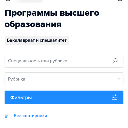
Программы высшего
образования
Бакалавриат и специалитет
Специальность или рубрика
Рубрика
Фильтры
Без сортировки