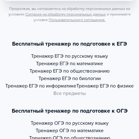
Продолжая, вы соглашаетесь на обработку персональных данных на
условиях
Согласия на обработку персональных данных
и принимаете
условия
Пользовательского соглашения.
Бесплатный тренажер по подготовке к ЕГЭ
Тренажер
ЕГЭ по русскому языку
Тренажер
ЕГЭ по математике
Тренажер
ЕГЭ по обществознанию
Тренажер
ЕГЭ по биологии
Тренажер
ЕГЭ по информатике
Тренажер
ЕГЭ по физике
Все предметы
Бесплатный тренажер по подготовке к ОГЭ
Тренажер
ОГЭ по русскому языку
Тренажер
ОГЭ по математике
Тренажер
ОГЭ по обществознанию