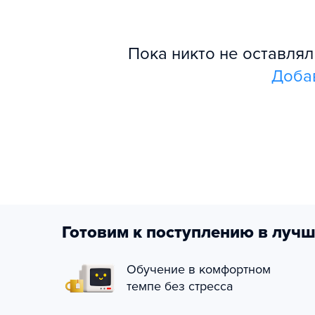
Пока никто не оставля
Доба
Готовим к поступлению в лучш
Обучение в комфортном
темпе без стресса