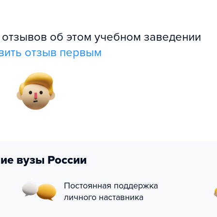
л отзывов об этом учебном заведении
вить отзыв первым
ие вузы России
Постоянная поддержка
личного наставника