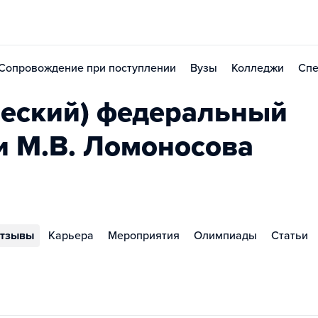
Сопровождение при поступлении
Вузы
Колледжи
Спе
еский) федеральный
и М.В. Ломоносова
тзывы
Карьера
Мероприятия
Олимпиады
Статьи