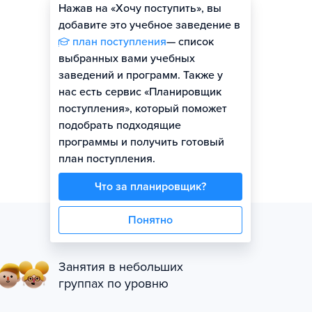
Нажав на «Хочу поступить», вы
Оценить шансы
добавите это учебное заведение в
план поступления
— список
выбранных вами учебных
заведений и программ. Также у
нас есть сервис «Планировщик
поступления», который поможет
подобрать подходящие
программы и получить готовый
план поступления.
Что за планировщик?
Понятно
Занятия в небольших
группах по уровню