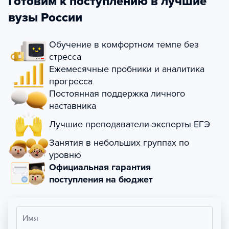
Готовим к поступлению в лучшие
вузы России
Обучение в комфортном темпе без
стресса
Ежемесячные пробники и аналитика
прогресса
Постоянная поддержка личного
наставника
Лучшие преподаватели-эксперты ЕГЭ
Занятия в небольших группах по
уровню
Официальная гарантия
поступления на бюджет
Имя