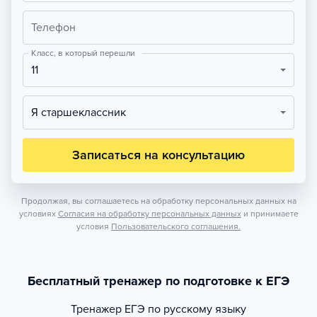
Телефон
Класс, в который перешли
11
Я старшеклассник
Записаться на консультацию
Продолжая, вы соглашаетесь на обработку персональных данных на
условиях
Согласия на обработку персональных данных
и принимаете
условия
Пользовательского соглашения.
Бесплатный тренажер по подготовке к ЕГЭ
Тренажер
ЕГЭ по русскому языку