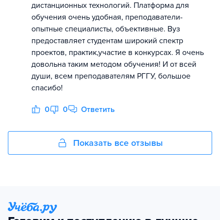
дистанционных технологий. Платформа для
обучения очень удобная, преподаватели-
опытные специалисты, объективные. Вуз
предоставляет студентам широкий спектр
проектов, практик,участие в конкурсах. Я очень
довольна таким методом обучения! И от всей
души, всем преподавателям РГГУ, большое
спасибо!
0
0
Ответить
Показать все отзывы