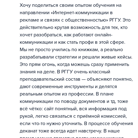
Хочу поделиться своим опытом обучения на
направлении «Интернет-коммуникации в
рекламе и связях с общественностью» РГГУ. Это
действительно крутая возможность для тех, кто
хочет разобраться, как работают онлайн-
коммуникации и как стать профи в этой сфере.
Мы не просто учились по книжкам, а реально
разрабатывали стратегии и решали живые кейсы.
Это прям огонь, когда можешь сразу применить
знания на деле. В РГГУ очень классный
преподавательский состав — объясняют понятно,
дают современные инструменты и делятся
реальным опытом из профессии. В плане
коммуникации по поводу документов и тд, тоже
всё чётко: сайт понятный, вся информация под
рукой, легко связаться с приёмной комиссией,
если что-то нужно уточнить. В процессе обучения
деканат тоже всегда идет навстречу. В наше