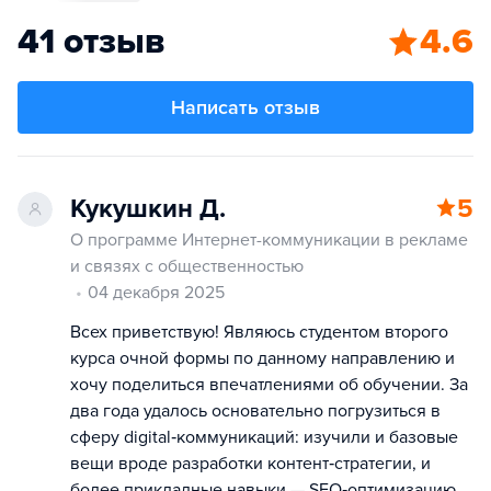
41 отзыв
4.6
Написать отзыв
Кукушкин Д.
5
О программе Интернет-коммуникации в рекламе
и связях с общественностью
04 декабря 2025
Всех приветствую! Являюсь студентом второго
курса очной формы по данному направлению и
хочу поделиться впечатлениями об обучении. За
два года удалось основательно погрузиться в
сферу digital‑коммуникаций: изучили и базовые
вещи вроде разработки контент‑стратегии, и
более прикладные навыки — SEO‑оптимизацию,