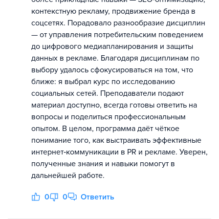
контекстную рекламу, продвижение бренда в
соцсетях. Порадовало разнообразие дисциплин
— от управления потребительским поведением
до цифрового медиапланирования и защиты
данных в рекламе. Благодаря дисциплинам по
выбору удалось сфокусироваться на том, что
ближе: я выбрал курс по исследованию
социальных сетей. Преподаватели подают
материал доступно, всегда готовы ответить на
вопросы и поделиться профессиональным
опытом. В целом, программа даёт чёткое
понимание того, как выстраивать эффективные
интернет‑коммуникации в PR и рекламе. Уверен,
полученные знания и навыки помогут в
дальнейшей работе.
0
0
Ответить