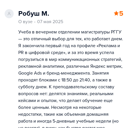
Робуш М.
5
О вузе
07 мая 2025
Учеба в вечернем отделении магистратуры РГГУ
— это отличный выбор для тех, кто работает днем.
Я закончила первый год на профиле «Реклама и
PR в цифровой среде», и за это время успела
погрузиться в мир коммуникационных стратегий,
рекламной аналитики, различных Яндекс метрик,
Google Ads и бренд-менеджмента. Занятия
проходят блоками с 18:50 до 21:40, а также в
субботу днем. К преподавательскому составу
вопросов нет: делятся знаниями, реальными
кейсами и опытом, что делает обучение еще
более ценным. Несмотря на некоторые
недостатки, такие как объемная домашняя
работа и иногда 5-дневные учебные недели (но