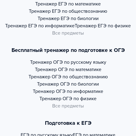
Тренажер
ЕГЭ по математике
Тренажер
ЕГЭ по обществознанию
Тренажер
ЕГЭ по биологии
Тренажер
ЕГЭ по информатике
Тренажер
ЕГЭ по физике
Все предметы
Бесплатный тренажер по подготовке к ОГЭ
Тренажер
ОГЭ по русскому языку
Тренажер
ОГЭ по математике
Тренажер
ОГЭ по обществознанию
Тренажер
ОГЭ по биологии
Тренажер
ОГЭ по информатике
Тренажер
ОГЭ по физике
Все предметы
Подготовка к ЕГЭ
ЕГЭ по русскому языку
ЕГЭ по математике