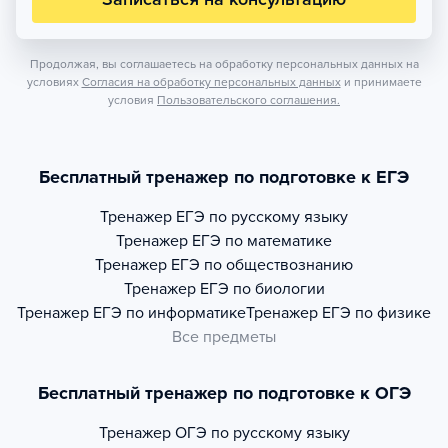
Продолжая, вы соглашаетесь на обработку персональных данных на
условиях
Согласия на обработку персональных данных
и принимаете
условия
Пользовательского соглашения.
Бесплатный тренажер по подготовке к ЕГЭ
Тренажер
ЕГЭ по русскому языку
Тренажер
ЕГЭ по математике
Тренажер
ЕГЭ по обществознанию
Тренажер
ЕГЭ по биологии
Тренажер
ЕГЭ по информатике
Тренажер
ЕГЭ по физике
Все предметы
Бесплатный тренажер по подготовке к ОГЭ
Тренажер
ОГЭ по русскому языку