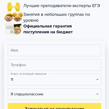
Лучшие преподаватели-эксперты ЕГЭ
Занятия в небольших группах по
уровню
Официальная гарантия
поступления на бюджет
Имя
Телефон
Класс, в который перешли
11
Я старшеклассник
Записаться на консультацию