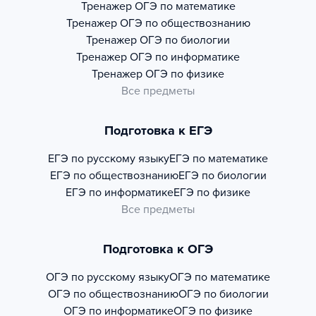
Тренажер
ОГЭ по математике
Тренажер
ОГЭ по обществознанию
Тренажер
ОГЭ по биологии
Тренажер
ОГЭ по информатике
Тренажер
ОГЭ по физике
Все предметы
Подготовка к ЕГЭ
ЕГЭ по русскому языку
ЕГЭ по математике
ЕГЭ по обществознанию
ЕГЭ по биологии
ЕГЭ по информатике
ЕГЭ по физике
Все предметы
Подготовка к ОГЭ
ОГЭ по русскому языку
ОГЭ по математике
ОГЭ по обществознанию
ОГЭ по биологии
ОГЭ по информатике
ОГЭ по физике