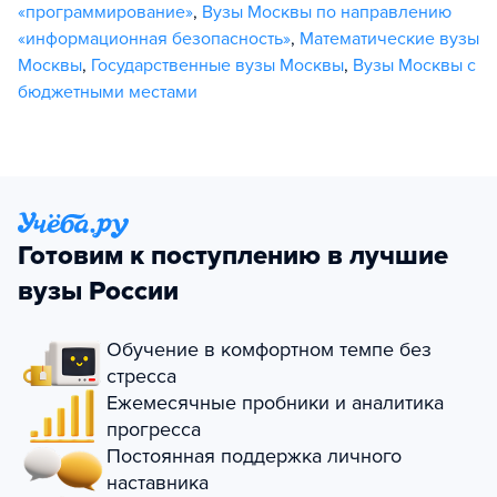
«программирование»
,
Вузы Москвы по направлению
«информационная безопасность»
,
Математические вузы
Москвы
,
Государственные вузы Москвы
,
Вузы Москвы с
бюджетными местами
Готовим к поступлению в лучшие
вузы России
Обучение в комфортном темпе без
стресса
Ежемесячные пробники и аналитика
прогресса
Постоянная поддержка личного
наставника