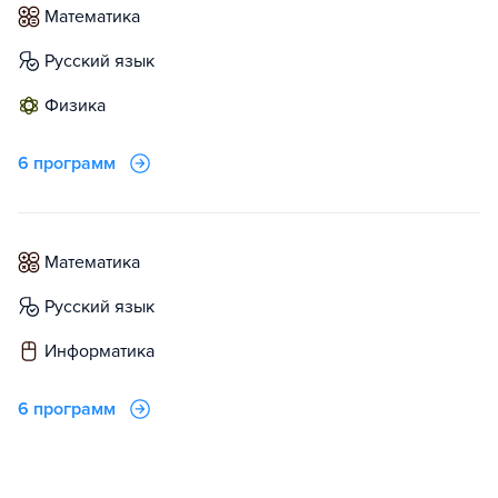
математика
русский язык
физика
6 программ
математика
русский язык
информатика
6 программ