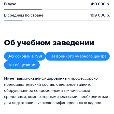
В вузе
413 000 р.
В среднем по стране
199 000 р.
Об учебном заведении
Вуз
основан в
1991
Нет военного учебного центра
Нет общежития
Имеет высококвалифицированный профессорско-
преподавательский состав, отдельное здание,
оборудованное современными техническими
средствами, компьютерными классами, необходимыми
для подготовки высококвалифицированных кадров.