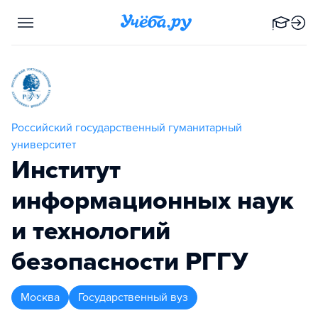
Российский государственный гуманитарный
университет
Институт
информационных наук
и технологий
безопасности РГГУ
Москва
Государственный вуз