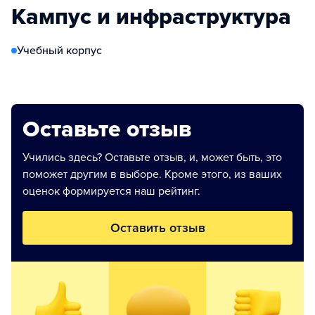
Кампус и инфраструктура
Учебный корпус
Оставьте отзыв
Учились здесь? Оставьте отзыв, и, может быть, это
поможет другим в выборе. Кроме этого, из ваших
оценок формируется наш рейтинг.
Оставить отзыв