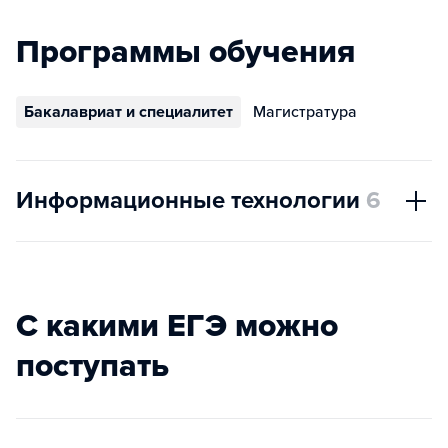
Программы обучения
Бакалавриат и специалитет
Магистратура
Информационные технологии
6
С какими ЕГЭ можно
поступать