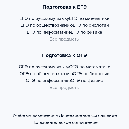
Подготовка к ЕГЭ
ЕГЭ по русскому языку
ЕГЭ по математике
ЕГЭ по обществознанию
ЕГЭ по биологии
ЕГЭ по информатике
ЕГЭ по физике
Все предметы
Подготовка к ОГЭ
ОГЭ по русскому языку
ОГЭ по математике
ОГЭ по обществознанию
ОГЭ по биологии
ОГЭ по информатике
ОГЭ по физике
Все предметы
Учебным заведениям
Лицензионное соглашение
Пользовательское соглашение