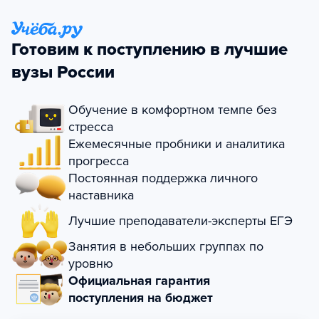
Готовим к поступлению в лучшие
вузы России
Обучение в комфортном темпе без
стресса
Ежемесячные пробники и аналитика
прогресса
Постоянная поддержка личного
наставника
Лучшие преподаватели-эксперты ЕГЭ
Занятия в небольших группах по
уровню
Официальная гарантия
поступления на бюджет