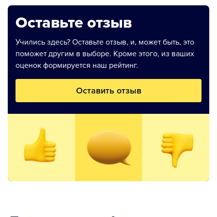
Оставьте отзыв
Учились здесь? Оставьте отзыв, и, может быть, это
поможет другим в выборе. Кроме этого, из ваших
оценок формируется наш рейтинг.
Оставить отзыв