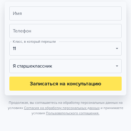
Имя
Телефон
Класс, в который перешли
11
Я старшеклассник
Записаться на консультацию
Продолжая, вы соглашаетесь на обработку персональных данных на
условиях
Согласия на обработку персональных данных
и принимаете
условия
Пользовательского соглашения.