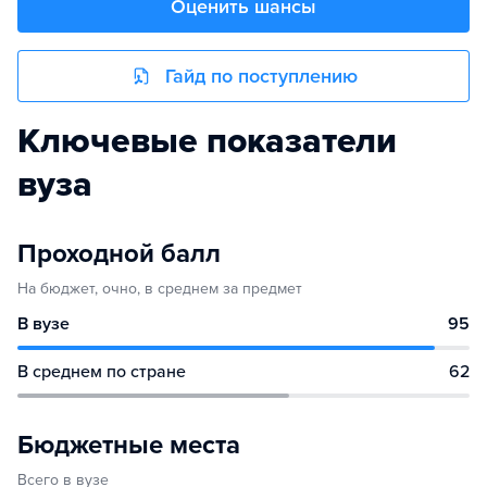
Оценить шансы
Гайд по поступлению
Ключевые показатели
вуза
Проходной балл
На бюджет, очно, в среднем за предмет
В вузе
95
В среднем по стране
62
Бюджетные места
Всего в вузе