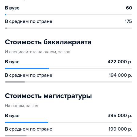
В вузе
60
В среднем по стране
175
Стоимость бакалавриата
И специалитета на очном, за год
В вузе
422 000 р.
В среднем по стране
194 000 р.
Стоимость магистратуры
На очном, за год
В вузе
395 000 р.
В среднем по стране
199 000 р.