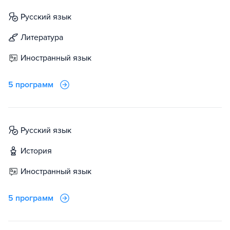
русский язык
литература
иностранный язык
5 программ
русский язык
история
иностранный язык
5 программ