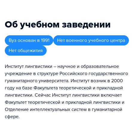
Об учебном заведении
Вуз
основан в
1991
Нет военного учебного центра
Нет общежития
Институт лингвистики – научное и образовательное
учреждение в структуре Российского государственного
гуманитарного университета. Институт возник в 2000
году на базе Факультета теоретической и прикладной
лингвистики. Сейчас Институт лингвистики включает
Факультет теоретической и прикладной лингвистики и
Отделение интеллектуальных систем в гуманитарной
сфере.