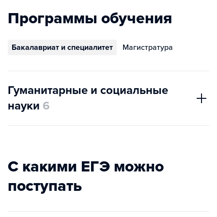
Программы обучения
Бакалавриат и специалитет
Магистратура
Гуманитарные и социальные
науки
6
С какими ЕГЭ можно
поступать