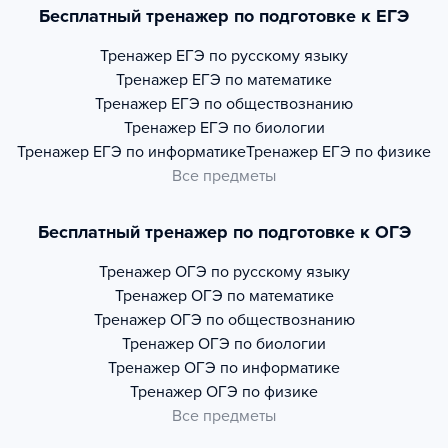
Бесплатный тренажер по подготовке к ЕГЭ
Тренажер
ЕГЭ по русскому языку
Тренажер
ЕГЭ по математике
Тренажер
ЕГЭ по обществознанию
Тренажер
ЕГЭ по биологии
Тренажер
ЕГЭ по информатике
Тренажер
ЕГЭ по физике
Все предметы
Бесплатный тренажер по подготовке к ОГЭ
Тренажер
ОГЭ по русскому языку
Тренажер
ОГЭ по математике
Тренажер
ОГЭ по обществознанию
Тренажер
ОГЭ по биологии
Тренажер
ОГЭ по информатике
Тренажер
ОГЭ по физике
Все предметы