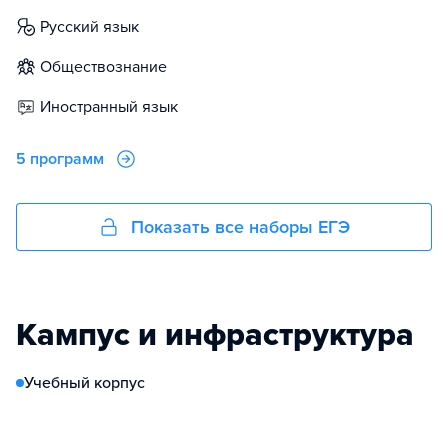
русский язык
обществознание
иностранный язык
5 программ
Показать все наборы ЕГЭ
Кампус и инфраструктура
Учебный корпус