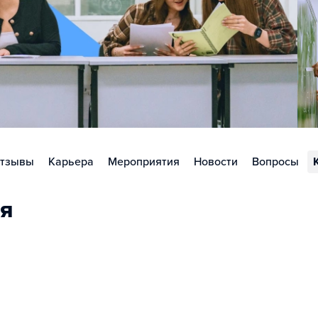
тзывы
Карьера
Мероприятия
Новости
Вопросы
я