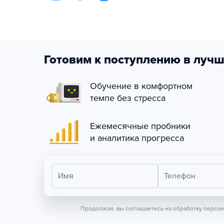
Готовим к поступлению в лучш
Обучение в комфортном
темпе без стресса
Ежемесячные пробники
и аналитика прогресса
Имя
Телефон
Продолжая, вы соглашаетесь на обработку персо