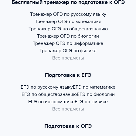
Бесплатный тренажер по подготовке к ОГЭ
Тренажер
ОГЭ по русскому языку
Тренажер
ОГЭ по математике
Тренажер
ОГЭ по обществознанию
Тренажер
ОГЭ по биологии
Тренажер
ОГЭ по информатике
Тренажер
ОГЭ по физике
Все предметы
Подготовка к ЕГЭ
ЕГЭ по русскому языку
ЕГЭ по математике
ЕГЭ по обществознанию
ЕГЭ по биологии
ЕГЭ по информатике
ЕГЭ по физике
Все предметы
Подготовка к ОГЭ