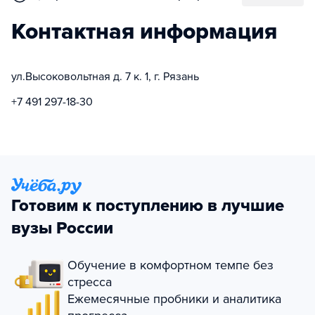
Контактная информация
ул.Высоковольтная д. 7 к. 1, г. Рязань
+7 491 297-18-30
Готовим к поступлению в лучшие
вузы России
Обучение в комфортном темпе без
стресса
Ежемесячные пробники и аналитика