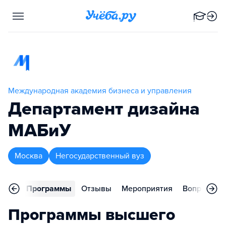
Международная академия бизнеса и управления
Департамент дизайна
МАБиУ
Москва
Негосударственный вуз
вное
Программы
Отзывы
Мероприятия
Вопросы
Программы высшего