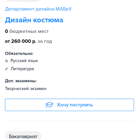
Департамент дизайна МАБиУ
Дизайн костюма
0
бюджетных мест
от 260 000 р.
за год
Обязательно:
русский язык
литература
Доп. экзамены:
Творческий экзамен
Хочу поступить
бакалавриат