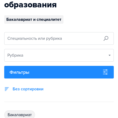
образования
Бакалавриат и специалитет
Специальность или рубрика
Рубрика
Фильтры
Без сортировки
бакалавриат