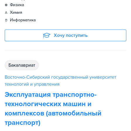
физика
химия
информатика
Хочу поступить
бакалавриат
Восточно-Сибирский государственный университет
технологий и управления
Эксплуатация транспортно-
технологических машин и
комплексов (автомобильный
транспорт)