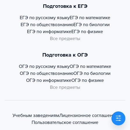
Подготовка к ЕГЭ
ЕГЭ по русскому языку
ЕГЭ по математике
ЕГЭ по обществознанию
ЕГЭ по биологии
ЕГЭ по информатике
ЕГЭ по физике
Все предметы
Подготовка к ОГЭ
ОГЭ по русскому языку
ОГЭ по математике
ОГЭ по обществознанию
ОГЭ по биологии
ОГЭ по информатике
ОГЭ по физике
Все предметы
Учебным заведениям
Лицензионное соглашение
Пользовательское соглашение