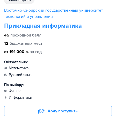
Восточно-Сибирский государственный университет
технологий и управления
Прикладная информатика
45
проходной балл
12
бюджетных мест
от 191 000 р.
за год
Обязательно:
математика
русский язык
По выбору:
физика
информатика
Хочу поступить