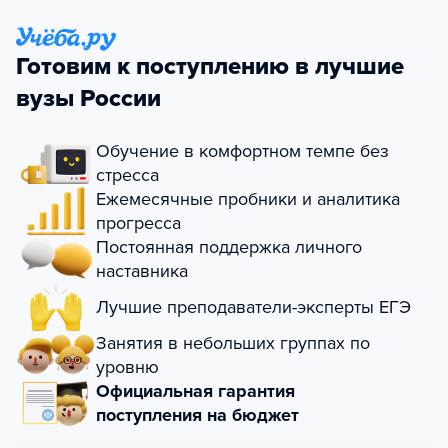
Готовим к поступлению в лучшие
вузы России
Обучение в комфортном темпе без
стресса
Ежемесячные пробники и аналитика
прогресса
Постоянная поддержка личного
наставника
Лучшие преподаватели-эксперты ЕГЭ
Занятия в небольших группах по
уровню
Официальная гарантия
поступления на бюджет