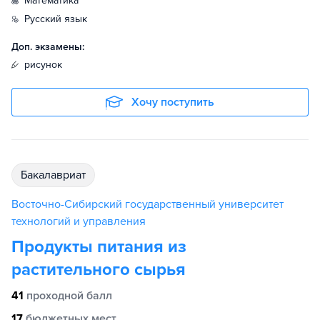
математика
русский язык
Доп. экзамены:
рисунок
Хочу поступить
бакалавриат
Восточно-Сибирский государственный университет
технологий и управления
Продукты питания из
растительного сырья
41
проходной балл
17
бюджетных мест