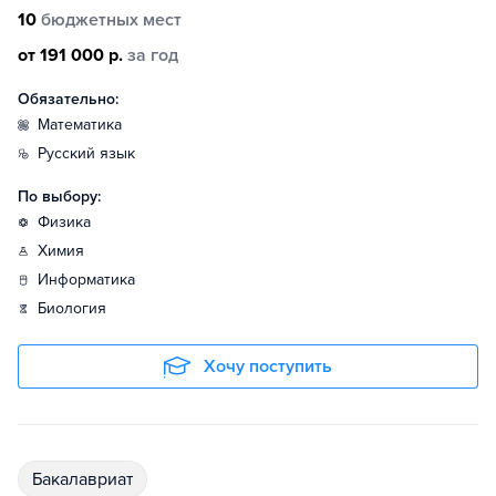
10
бюджетных мест
от 191 000 р.
за год
Обязательно:
математика
русский язык
По выбору:
физика
химия
информатика
биология
Хочу поступить
бакалавриат