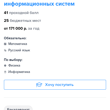
информационных систем
41
проходной балл
25
бюджетных мест
от 171 000 р.
за год
Обязательно:
математика
русский язык
По выбору:
физика
информатика
Хочу поступить
бакалавриат