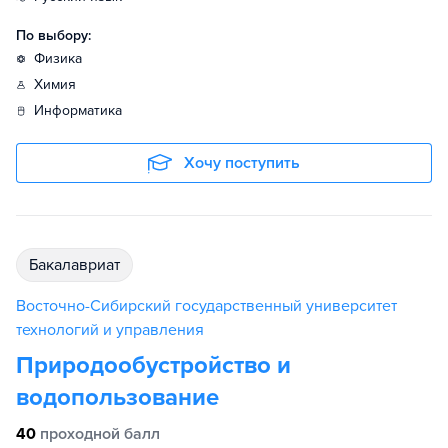
По выбору:
физика
химия
информатика
Хочу поступить
бакалавриат
Восточно-Сибирский государственный университет
технологий и управления
Природообустройство и
водопользование
40
проходной балл