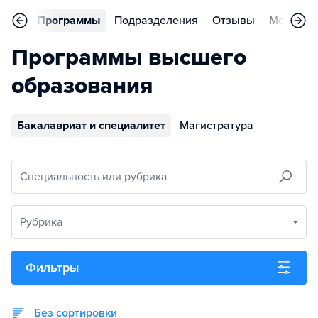
вное
Программы
Подразделения
Отзывы
Меропри
Программы высшего
образования
Бакалавриат и специалитет
Магистратура
Специальность или рубрика
Рубрика
Фильтры
Без сортировки