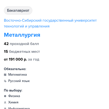
бакалавриат
Восточно-Сибирский государственный университет
технологий и управления
Металлургия
42
проходной балл
15
бюджетных мест
от 191 000 р.
за год
Обязательно:
математика
русский язык
По выбору:
физика
химия
информатика