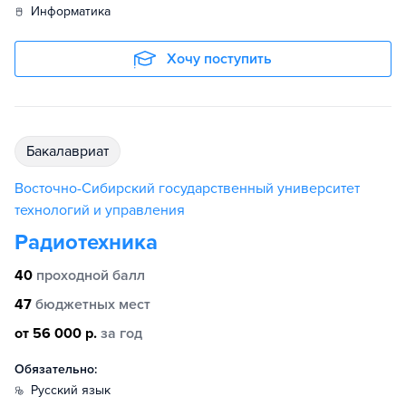
информатика
Хочу поступить
бакалавриат
Восточно-Сибирский государственный университет
технологий и управления
Радиотехника
40
проходной балл
47
бюджетных мест
от 56 000 р.
за год
Обязательно:
русский язык