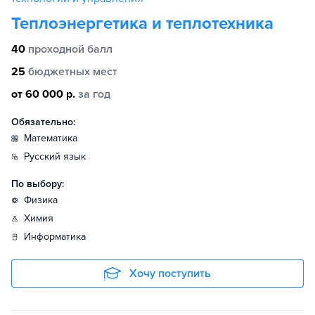
Теплоэнергетика и теплотехника
40
проходной балл
25
бюджетных мест
от 60 000 р.
за год
Обязательно:
математика
русский язык
По выбору:
физика
химия
информатика
Хочу поступить