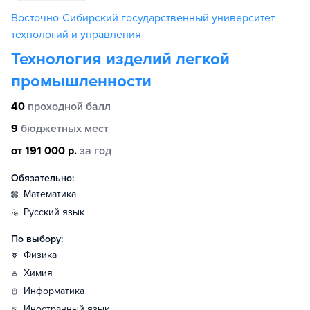
Восточно-Сибирский государственный университет
технологий и управления
Технология изделий легкой
промышленности
40
проходной балл
9
бюджетных мест
от 191 000 р.
за год
Обязательно:
математика
русский язык
По выбору:
физика
химия
информатика
иностранный язык