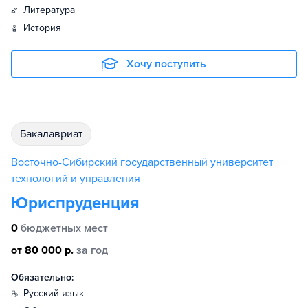
литература
история
Хочу поступить
бакалавриат
Восточно-Сибирский государственный университет
технологий и управления
Юриспруденция
0
бюджетных мест
от 80 000 р.
за год
Обязательно:
русский язык