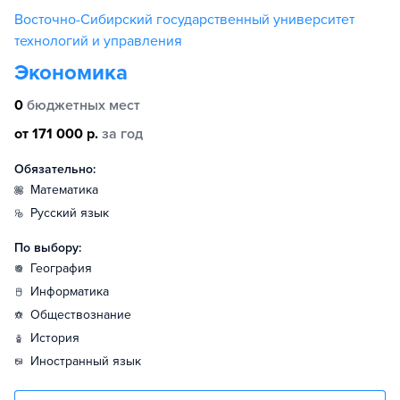
Восточно-Сибирский государственный университет
технологий и управления
Экономика
0
бюджетных мест
от 171 000 р.
за год
Обязательно:
математика
русский язык
По выбору:
география
информатика
обществознание
история
иностранный язык