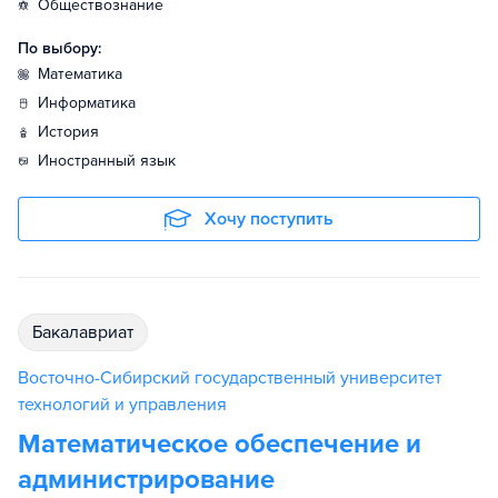
обществознание
По выбору:
математика
информатика
история
иностранный язык
Хочу поступить
бакалавриат
Восточно-Сибирский государственный университет
технологий и управления
Математическое обеспечение и
администрирование