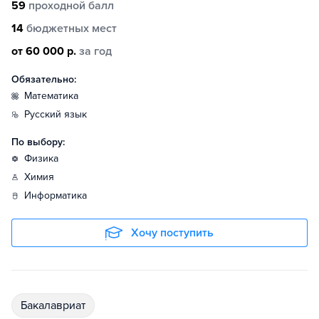
59
проходной балл
14
бюджетных мест
от 60 000 р.
за год
Обязательно:
математика
русский язык
По выбору:
физика
химия
информатика
Хочу поступить
бакалавриат