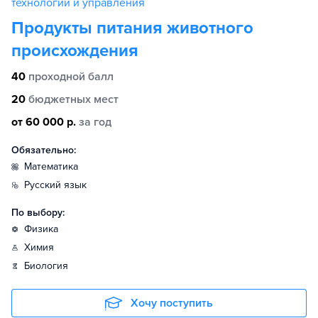
технологий и управления
Продукты питания животного
происхождения
40
проходной балл
20
бюджетных мест
от 60 000 р.
за год
Обязательно:
математика
русский язык
По выбору:
физика
химия
биология
Хочу поступить