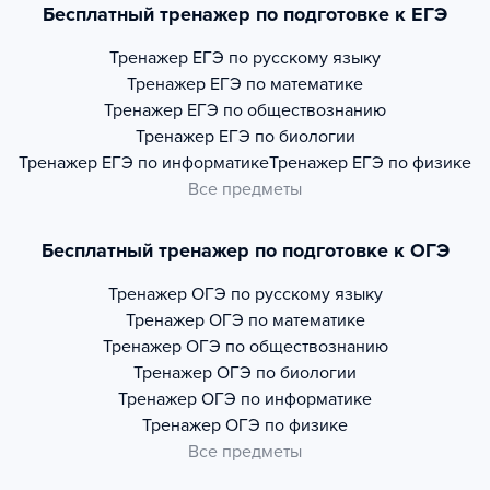
Бесплатный тренажер по подготовке к ЕГЭ
Тренажер
ЕГЭ по русскому языку
Тренажер
ЕГЭ по математике
Тренажер
ЕГЭ по обществознанию
Тренажер
ЕГЭ по биологии
Тренажер
ЕГЭ по информатике
Тренажер
ЕГЭ по физике
Все предметы
Бесплатный тренажер по подготовке к ОГЭ
Тренажер
ОГЭ по русскому языку
Тренажер
ОГЭ по математике
Тренажер
ОГЭ по обществознанию
Тренажер
ОГЭ по биологии
Тренажер
ОГЭ по информатике
Тренажер
ОГЭ по физике
Все предметы