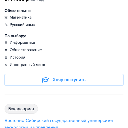
Обязательно:
математика
русский язык
По выбору:
информатика
обществознание
история
иностранный язык
Хочу поступить
бакалавриат
Восточно-Сибирский государственный университет
технологий и управления