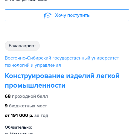
Хочу поступить
бакалавриат
Восточно-Сибирский государственный университет
технологий и управления
Конструирование изделий легкой
промышленности
68
проходной балл
9
бюджетных мест
от 191 000 р.
за год
Обязательно: