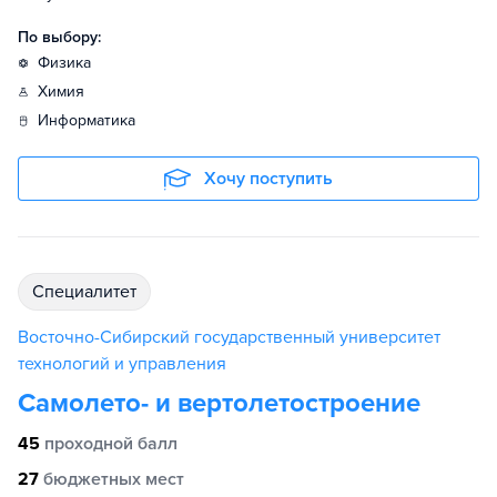
По выбору:
физика
химия
информатика
Хочу поступить
специалитет
Восточно-Сибирский государственный университет
технологий и управления
Самолето- и вертолетостроение
45
проходной балл
27
бюджетных мест