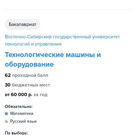
бакалавриат
Восточно-Сибирский государственный университет
технологий и управления
Технологические машины и
оборудование
62
проходной балл
30
бюджетных мест
от 60 000 р.
за год
Обязательно:
математика
русский язык
По выбору: