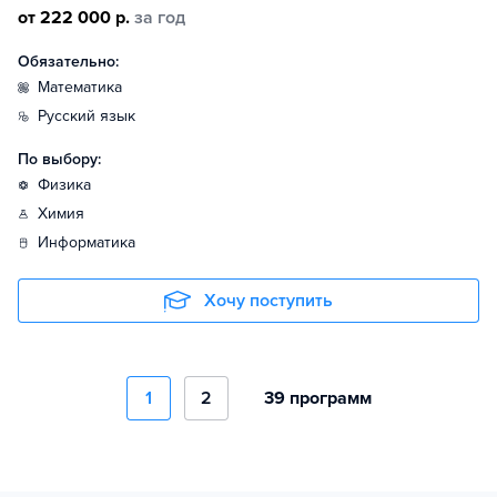
от 222 000 р.
за год
Обязательно:
математика
русский язык
По выбору:
физика
химия
информатика
Хочу поступить
1
2
39 программ