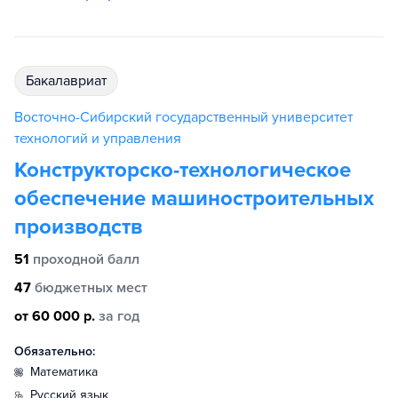
бакалавриат
Восточно-Сибирский государственный университет
технологий и управления
Конструкторско-технологическое
обеспечение машиностроительных
производств
51
проходной балл
47
бюджетных мест
от 60 000 р.
за год
Обязательно:
математика
русский язык