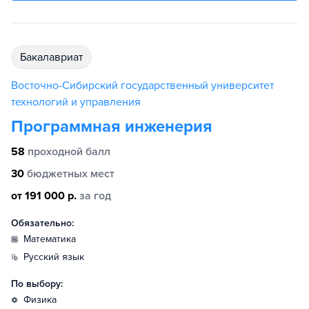
бакалавриат
Восточно-Сибирский государственный университет
технологий и управления
Программная инженерия
58
проходной балл
30
бюджетных мест
от 191 000 р.
за год
Обязательно:
математика
русский язык
По выбору:
физика