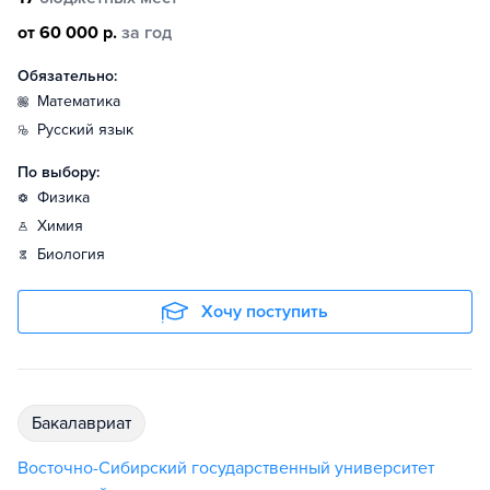
от 60 000 р.
за год
Обязательно:
математика
русский язык
По выбору:
физика
химия
биология
Хочу поступить
бакалавриат
Восточно-Сибирский государственный университет