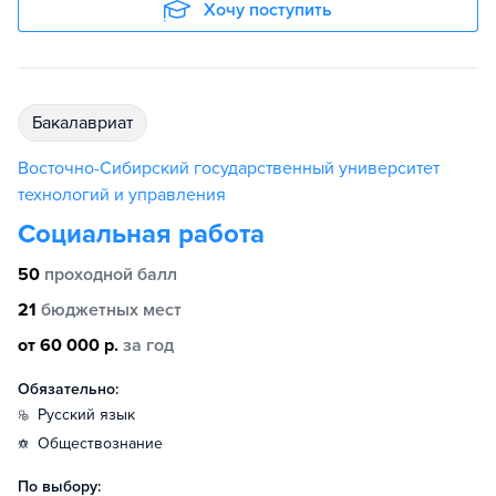
Хочу поступить
бакалавриат
Восточно-Сибирский государственный университет
технологий и управления
Социальная работа
50
проходной балл
21
бюджетных мест
от 60 000 р.
за год
Обязательно:
русский язык
обществознание
По выбору: