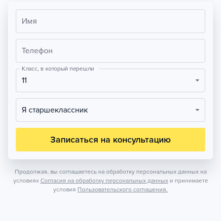
Имя
Телефон
Класс, в который перешли
11
Я старшеклассник
Записаться на консультацию
Продолжая, вы соглашаетесь на обработку персональных данных на
условиях
Согласия на обработку персональных данных
и принимаете
условия
Пользовательского соглашения.