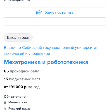
Хочу поступить
бакалавриат
Восточно-Сибирский государственный университет
технологий и управления
Мехатроника и робототехника
65
проходной балл
15
бюджетных мест
от 191 000 р.
за год
Обязательно:
математика
русский язык