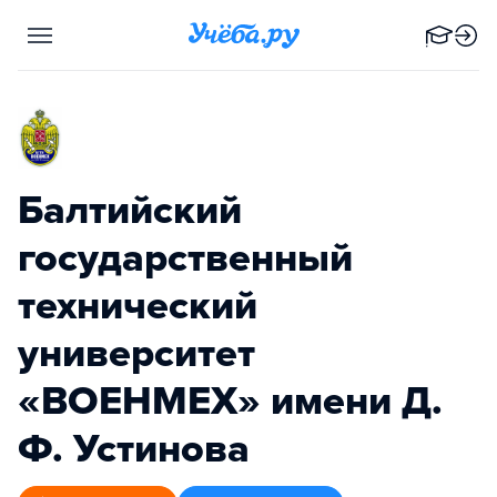
Балтийский
государственный
технический
университет
«ВОЕНМЕХ» имени Д.
Ф. Устинова