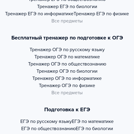
Тренажер
ЕГЭ по биологии
Тренажер
ЕГЭ по информатике
Тренажер
ЕГЭ по физике
Все предметы
Бесплатный тренажер по подготовке к ОГЭ
Тренажер
ОГЭ по русскому языку
Тренажер
ОГЭ по математике
Тренажер
ОГЭ по обществознанию
Тренажер
ОГЭ по биологии
Тренажер
ОГЭ по информатике
Тренажер
ОГЭ по физике
Все предметы
Подготовка к ЕГЭ
ЕГЭ по русскому языку
ЕГЭ по математике
ЕГЭ по обществознанию
ЕГЭ по биологии