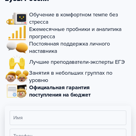
Обучение в комфортном темпе без
стресса
Ежемесячные пробники и аналитика
прогресса
Постоянная поддержка личного
наставника
Лучшие преподаватели-эксперты ЕГЭ
Занятия в небольших группах по
уровню
Официальная гарантия
поступления на бюджет
Имя