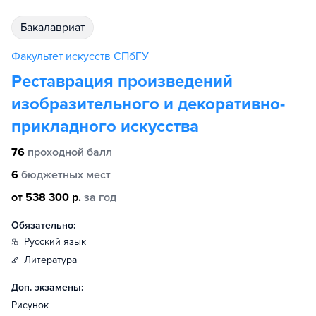
бакалавриат
Факультет искусств СПбГУ
Реставрация произведений
изобразительного и декоративно-
прикладного искусства
76
проходной балл
6
бюджетных мест
от 538 300 р.
за год
Обязательно:
русский язык
литература
Доп. экзамены:
Рисунок