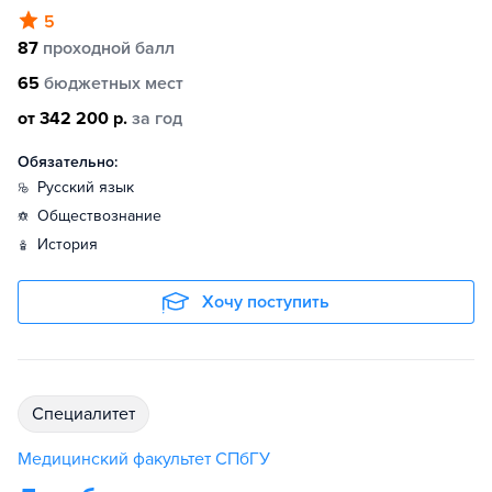
5
87
проходной балл
65
бюджетных мест
от 342 200 р.
за год
Обязательно:
русский язык
обществознание
история
Хочу поступить
специалитет
Медицинский факультет СПбГУ