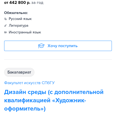
от 442 800 р.
за год
Обязательно:
русский язык
литература
иностранный язык
Хочу поступить
бакалавриат
Факультет искусств СПбГУ
Дизайн среды (с дополнительной
квалификацией «Художник-
оформитель»)