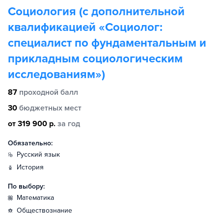
Социология (с дополнительной
квалификацией «Социолог:
специалист по фундаментальным и
прикладным социологическим
исследованиям»)
87
проходной балл
30
бюджетных мест
от 319 900 р.
за год
Обязательно:
русский язык
история
По выбору:
математика
обществознание