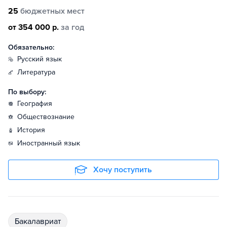
25
бюджетных мест
от 354 000 р.
за год
Обязательно:
русский язык
литература
По выбору:
география
обществознание
история
иностранный язык
Хочу поступить
бакалавриат