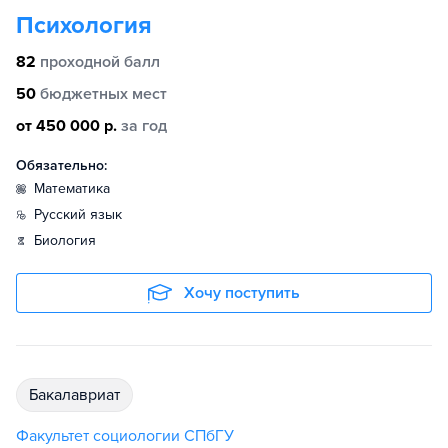
Психология
82
проходной балл
50
бюджетных мест
от 450 000 р.
за год
Обязательно:
математика
русский язык
биология
Хочу поступить
бакалавриат
Факультет социологии СПбГУ