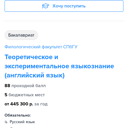
Хочу поступить
бакалавриат
Филологический факультет СПбГУ
Теоретическое и
экспериментальное языкознание
(английский язык)
88
проходной балл
5
бюджетных мест
от 445 300 р.
за год
Обязательно:
русский язык