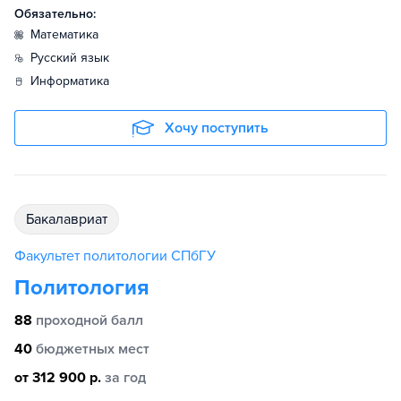
Обязательно:
математика
русский язык
информатика
Хочу поступить
бакалавриат
Факультет политологии СПбГУ
Политология
88
проходной балл
40
бюджетных мест
от 312 900 р.
за год