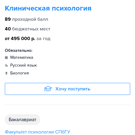
Клиническая психология
89
проходной балл
40
бюджетных мест
от 495 000 р.
за год
Обязательно:
математика
русский язык
биология
Хочу поступить
бакалавриат
Факультет психологии СПбГУ