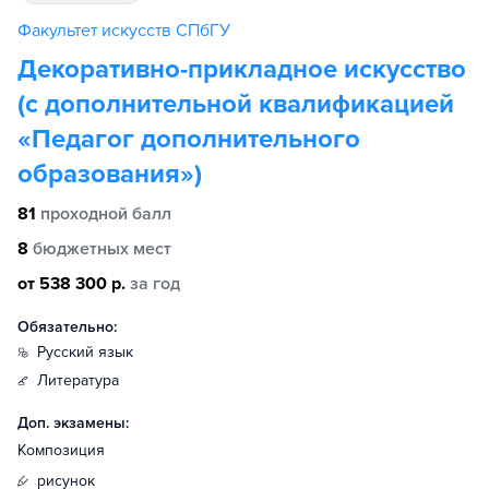
Факультет искусств СПбГУ
Декоративно-прикладное искусство
(с дополнительной квалификацией
«Педагог дополнительного
образования»)
81
проходной балл
8
бюджетных мест
от 538 300 р.
за год
Обязательно:
русский язык
литература
Доп. экзамены:
Композиция
рисунок