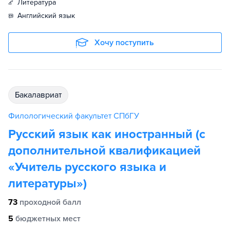
литература
английский язык
Хочу поступить
бакалавриат
Филологический факультет СПбГУ
Русский язык как иностранный (с
дополнительной квалификацией
«Учитель русского языка и
литературы»)
73
проходной балл
5
бюджетных мест