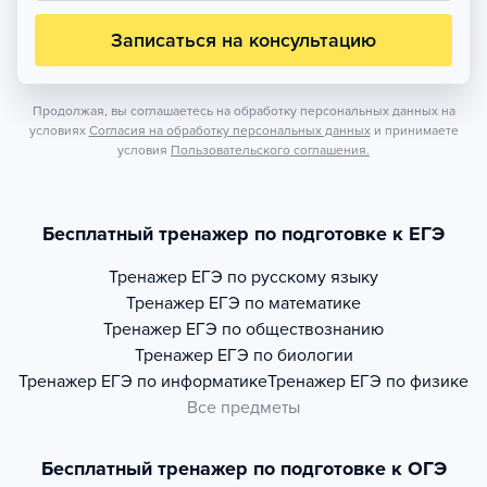
Записаться на консультацию
Продолжая, вы соглашаетесь на обработку персональных данных на
условиях
Согласия на обработку персональных данных
и принимаете
условия
Пользовательского соглашения.
Бесплатный тренажер по подготовке к ЕГЭ
Тренажер
ЕГЭ по русскому языку
Тренажер
ЕГЭ по математике
Тренажер
ЕГЭ по обществознанию
Тренажер
ЕГЭ по биологии
Тренажер
ЕГЭ по информатике
Тренажер
ЕГЭ по физике
Все предметы
Бесплатный тренажер по подготовке к ОГЭ