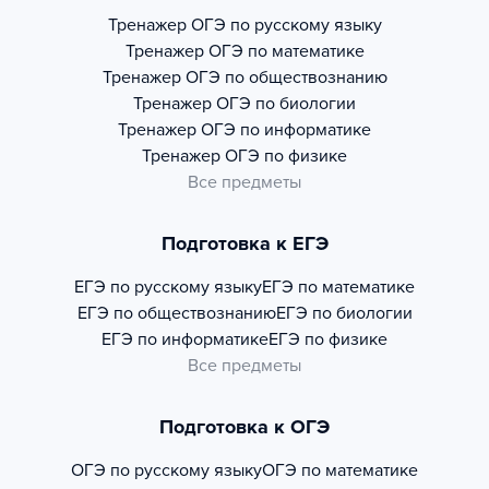
Тренажер
ОГЭ по русскому языку
Тренажер
ОГЭ по математике
Тренажер
ОГЭ по обществознанию
Тренажер
ОГЭ по биологии
Тренажер
ОГЭ по информатике
Тренажер
ОГЭ по физике
Все предметы
Подготовка к ЕГЭ
ЕГЭ по русскому языку
ЕГЭ по математике
ЕГЭ по обществознанию
ЕГЭ по биологии
ЕГЭ по информатике
ЕГЭ по физике
Все предметы
Подготовка к ОГЭ
ОГЭ по русскому языку
ОГЭ по математике