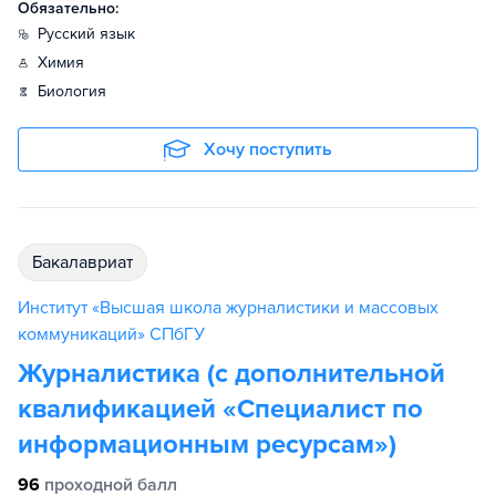
Обязательно:
русский язык
химия
биология
Хочу поступить
бакалавриат
Институт «Высшая школа журналистики и массовых
коммуникаций» СПбГУ
Журналистика (с дополнительной
квалификацией «Специалист по
информационным ресурсам»)
96
проходной балл