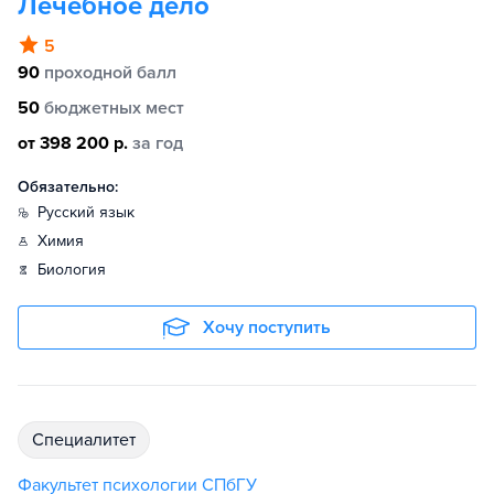
Лечебное дело
5
90
проходной балл
50
бюджетных мест
от 398 200 р.
за год
Обязательно:
русский язык
химия
биология
Хочу поступить
специалитет
Факультет психологии СПбГУ