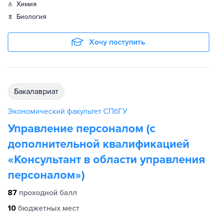
химия
биология
Хочу поступить
бакалавриат
Экономический факультет СПбГУ
Управление персоналом (с
дополнительной квалификацией
«Консультант в области управления
персоналом»)
87
проходной балл
10
бюджетных мест