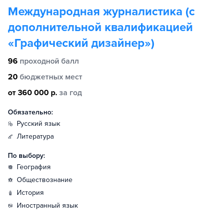
Международная журналистика (с
дополнительной квалификацией
«Графический дизайнер»)
96
проходной балл
20
бюджетных мест
от 360 000 р.
за год
Обязательно:
русский язык
литература
По выбору:
география
обществознание
история
иностранный язык