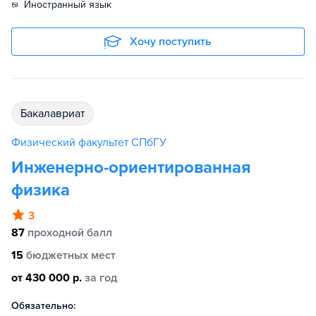
иностранный язык
Хочу поступить
бакалавриат
Физический факультет СПбГУ
Инженерно-ориентированная
физика
3
87
проходной балл
15
бюджетных мест
от 430 000 р.
за год
Обязательно: