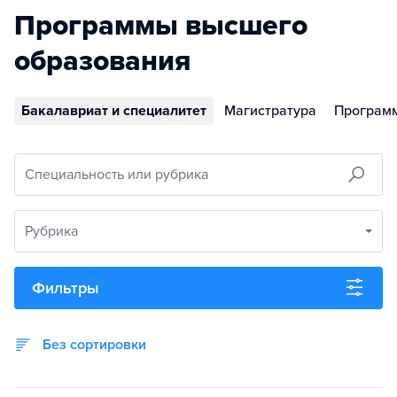
Программы высшего
образования
Бакалавриат и специалитет
Магистратура
Програм
Специальность или рубрика
Рубрика
Фильтры
Без сортировки