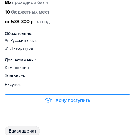
86
проходной балл
10
бюджетных мест
от 538 300 р.
за год
Обязательно:
русский язык
литература
Доп. экзамены:
Композиция
Живопись
Рисунок
Хочу поступить
бакалавриат