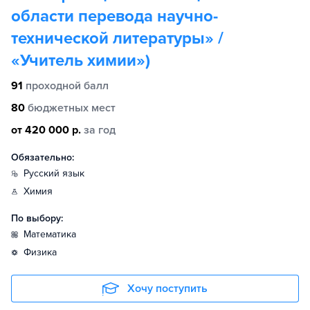
области перевода научно-
технической литературы» /
«Учитель химии»)
91
проходной балл
80
бюджетных мест
от 420 000 р.
за год
Обязательно:
русский язык
химия
По выбору:
математика
физика
Хочу поступить