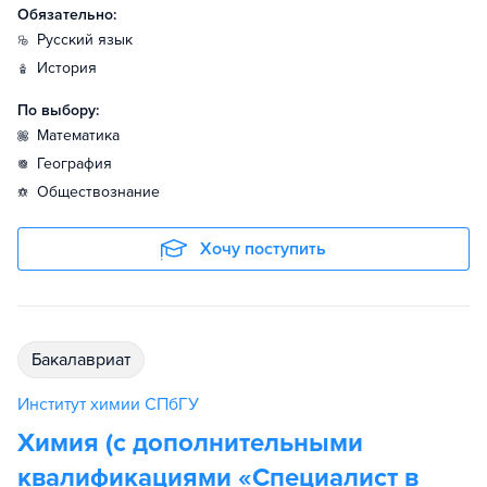
Обязательно:
русский язык
история
По выбору:
математика
география
обществознание
Хочу поступить
бакалавриат
Институт химии СПбГУ
Химия (с дополнительными
квалификациями «Специалист в