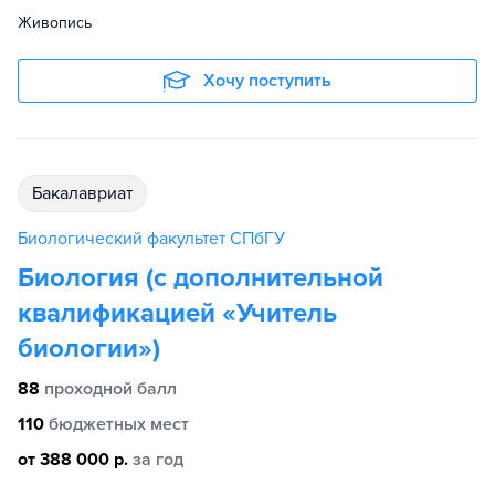
Живопись
Хочу поступить
бакалавриат
Биологический факультет СПбГУ
Биология (с дополнительной
квалификацией «Учитель
биологии»)
88
проходной балл
110
бюджетных мест
от 388 000 р.
за год