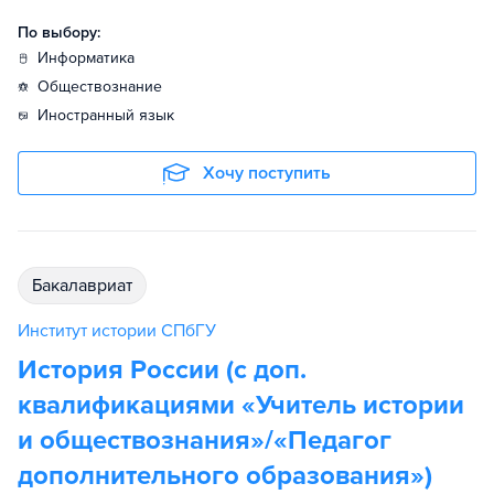
По выбору:
информатика
обществознание
иностранный язык
Хочу поступить
бакалавриат
Институт истории СПбГУ
История России (с доп.
квалификациями «Учитель истории
и обществознания»/«Педагог
дополнительного образования»)