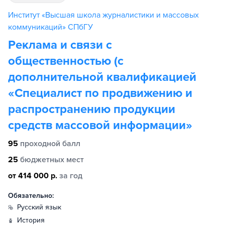
Институт «Высшая школа журналистики и массовых
коммуникаций» СПбГУ
Реклама и связи с
общественностью (с
дополнительной квалификацией
«Специалист по продвижению и
распространению продукции
средств массовой информации»
95
проходной балл
25
бюджетных мест
от 414 000 р.
за год
Обязательно:
русский язык
история