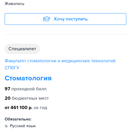
Живопись
Хочу поступить
специалитет
Факультет стоматологии и медицинских технологий
СПбГУ
Стоматология
97
проходной балл
20
бюджетных мест
от 461 100 р.
за год
Обязательно:
русский язык