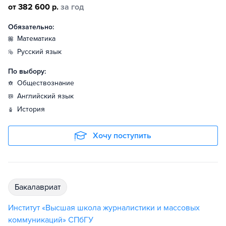
от 382 600 р.
за год
Обязательно:
математика
русский язык
По выбору:
обществознание
английский язык
история
Хочу поступить
бакалавриат
Институт «Высшая школа журналистики и массовых
коммуникаций» СПбГУ