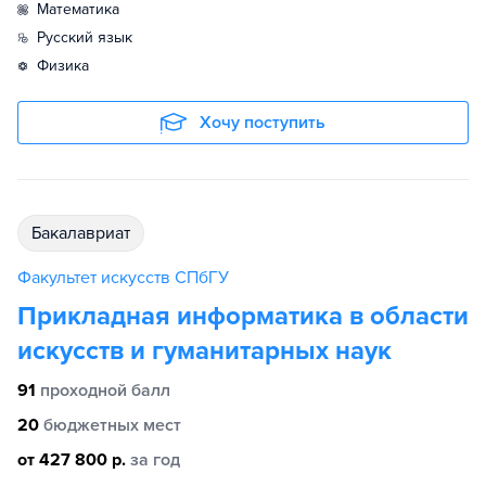
математика
русский язык
физика
Хочу поступить
бакалавриат
Факультет искусств СПбГУ
Прикладная информатика в области
искусств и гуманитарных наук
91
проходной балл
20
бюджетных мест
от 427 800 р.
за год