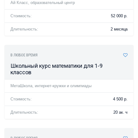
Ай Класс, образовательный центр
Стоимость:
52 000 р.
Длительность:
2 месяца
В ЛЮБОЕ ВРЕМЯ
Школьный курс математики для 1-9
классов
МетаШкола, интернет-кружки и олимпиады
Стоимость:
4 500 р.
Длительность:
20 ак. ч