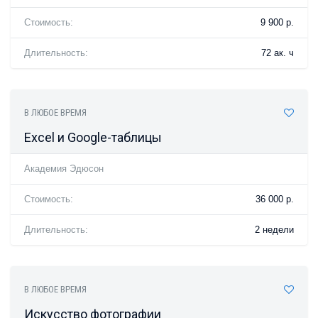
Стоимость:
9 900 р.
Длительность:
72 ак. ч
В ЛЮБОЕ ВРЕМЯ
Excel и Google-таблицы
Академия Эдюсон
Стоимость:
36 000 р.
Длительность:
2 недели
В ЛЮБОЕ ВРЕМЯ
Искусство фотографии