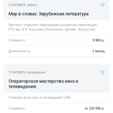
5 СЕНТЯБРЯ
, суббота
Мир в словах: Зарубежная литература
Институт открытого образования и развития компетенций
РГУ им. А.Н. Косыгина (Технологии. Дизайн. Искусство)
Стоимость:
9 990 р.
Длительность:
1 месяц
7 СЕНТЯБРЯ
, понедельник
Операторское мастерство кино и
телевидения
Учебный центр кино и телевидения UHD
Стоимость:
от 216 000 р.