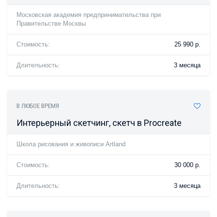
Московская академия предпринимательства при
Правительстве Москвы
Стоимость:
25 990 р.
Длительность:
3 месяца
В ЛЮБОЕ ВРЕМЯ
Интерьерный скетчинг, скетч в Procreate
Школа рисования и живописи Artland
Стоимость:
30 000 р.
Длительность:
3 месяца