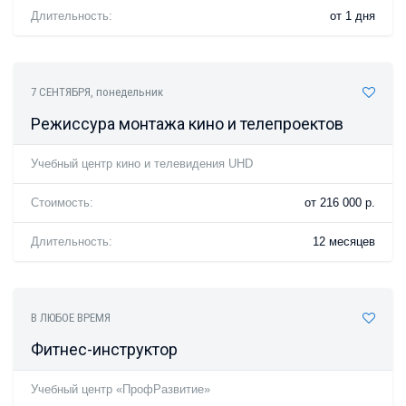
Длительность:
от 1 дня
7 СЕНТЯБРЯ
, понедельник
Режиссура монтажа кино и телепроектов
Учебный центр кино и телевидения UHD
Стоимость:
от 216 000 р.
Длительность:
12 месяцев
В ЛЮБОЕ ВРЕМЯ
Фитнес-инструктор
Учебный центр «ПрофРазвитие»