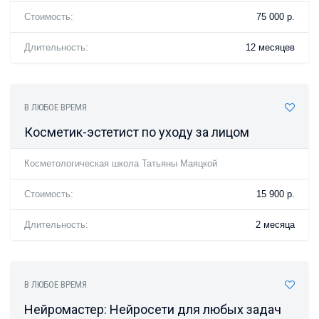
Стоимость:
75 000 р.
Длительность:
12 месяцев
В ЛЮБОЕ ВРЕМЯ
Косметик-эстетист по уходу за лицом
Косметологическая школа Татьяны Маяцкой
Стоимость:
15 900 р.
Длительность:
2 месяца
В ЛЮБОЕ ВРЕМЯ
Нейромастер: Нейросети для любых задач