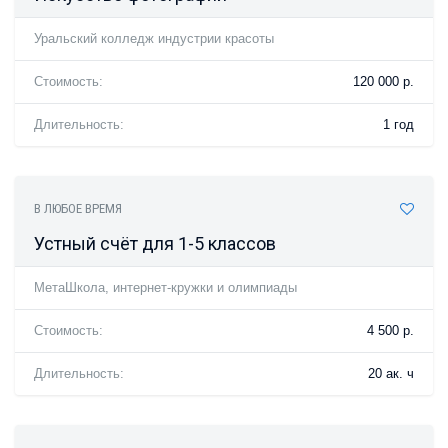
Уральский колледж индустрии красоты
Стоимость:
120 000 р.
Длительность:
1 год
В ЛЮБОЕ ВРЕМЯ
Устный счёт для 1-5 классов
МетаШкола, интернет-кружки и олимпиады
Стоимость:
4 500 р.
Длительность:
20 ак. ч