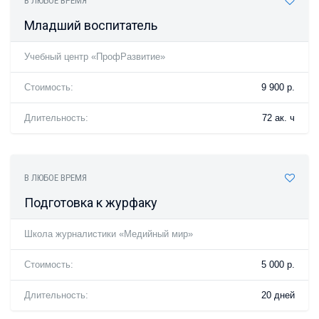
В ЛЮБОЕ ВРЕМЯ
Младший воспитатель
Учебный центр «ПрофРазвитие»
Стоимость:
9 900 р.
Длительность:
72 ак. ч
В ЛЮБОЕ ВРЕМЯ
Подготовка к журфаку
Школа журналистики «Медийный мир»
Стоимость:
5 000 р.
Длительность:
20 дней