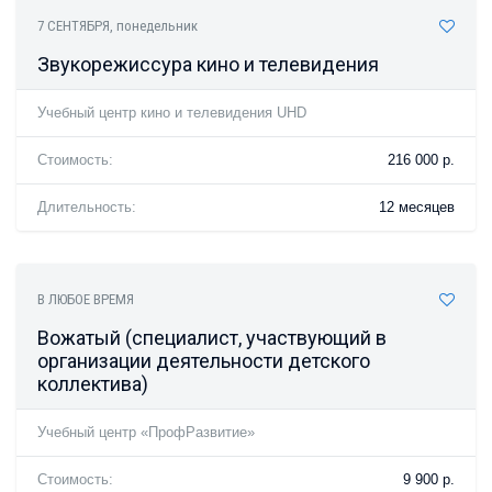
7 СЕНТЯБРЯ
, понедельник
Звукорежиссура кино и телевидения
Учебный центр кино и телевидения UHD
Стоимость:
216 000 р.
Длительность:
12 месяцев
В ЛЮБОЕ ВРЕМЯ
Вожатый (специалист, участвующий в
организации деятельности детского
коллектива)
Учебный центр «ПрофРазвитие»
Стоимость:
9 900 р.