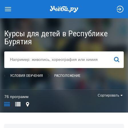
Курсы для детей в Республике
Бурятия
НАЙТИ
УСЛОВИЯ ОБУЧЕНИЯ
РАСПОЛОЖЕНИЕ
Сортировать
76 программ