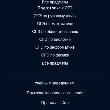
Все предметы
Подготовка к ОГЭ
ОГЭ по русскому языку
ОГЭ по математике
ОГЭ по обществознанию
ОГЭ по биологии
ОГЭ по информатике
ОГЭ по физике
Все предметы
Учебным заведениям
Пользовательское соглашение
Правила сайта