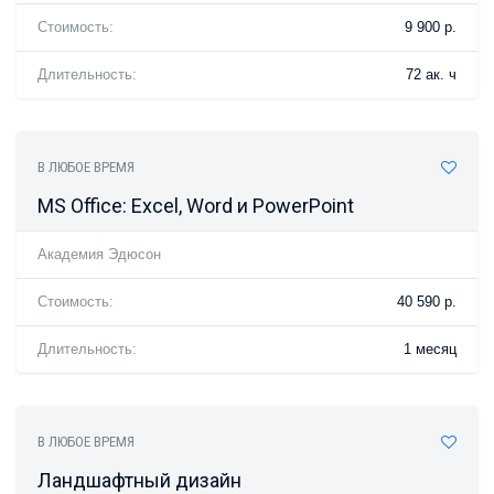
Стоимость:
9 900 р.
Длительность:
72 ак. ч
В ЛЮБОЕ ВРЕМЯ
MS Office: Excel, Word и PowerPoint
Академия Эдюсон
Стоимость:
40 590 р.
Длительность:
1 месяц
В ЛЮБОЕ ВРЕМЯ
Ландшафтный дизайн