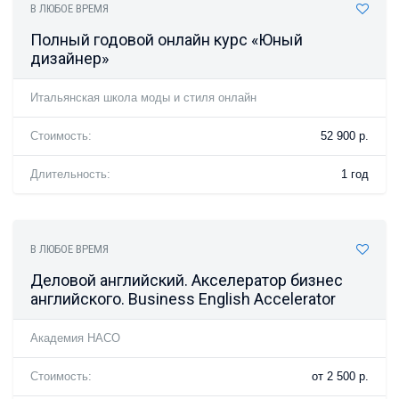
В ЛЮБОЕ ВРЕМЯ
Полный годовой онлайн курс «Юный
дизайнер»
Итальянская школа моды и стиля онлайн
Стоимость:
52 900 р.
Длительность:
1 год
В ЛЮБОЕ ВРЕМЯ
Деловой английский. Акселератор бизнес
английского. Business English Accelerator
Академия НАСО
Стоимость:
от 2 500 р.