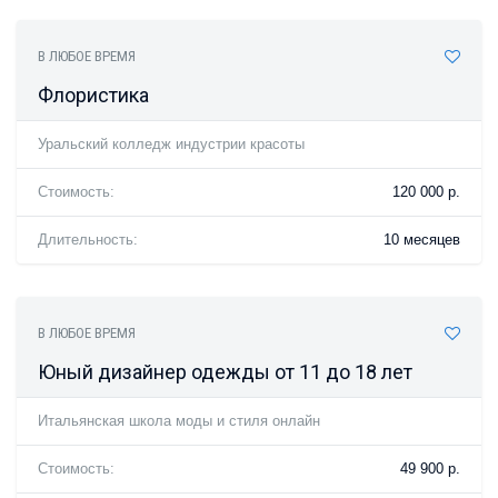
В ЛЮБОЕ ВРЕМЯ
Флористика
Уральский колледж индустрии красоты
Стоимость:
120 000 р.
Длительность:
10 месяцев
В ЛЮБОЕ ВРЕМЯ
Юный дизайнер одежды от 11 до 18 лет
Итальянская школа моды и стиля онлайн
Стоимость:
49 900 р.