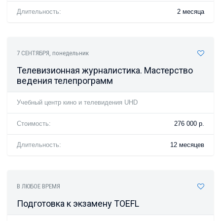
Длительность:
2 месяца
7 СЕНТЯБРЯ
, понедельник
Телевизионная журналистика. Мастерство
ведения телепрограмм
Учебный центр кино и телевидения UHD
Стоимость:
276 000 р.
Длительность:
12 месяцев
В ЛЮБОЕ ВРЕМЯ
Подготовка к экзамену TOEFL