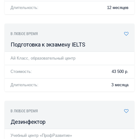
Длительность:
12 месяцев
В ЛЮБОЕ ВРЕМЯ
Подготовка к экзамену IELTS
Ай Класс, образовательный центр
Стоимость:
43 500 р.
Длительность:
3 месяца
В ЛЮБОЕ ВРЕМЯ
Дезинфектор
Учебный центр «ПрофРазвитие»