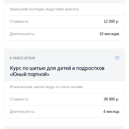
Уральский колледж индустрии красоты
Стоимость:
12 000 р.
Длительность:
10 месяцев
В ЛЮБОЕ ВРЕМЯ
Курс по шитью для детей и подростков
«Юный портной»
Итальянская школа моды и стиля онлайн
Стоимость:
39 900 р.
Длительность:
4 месяца