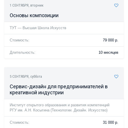
1 СЕНТЯБРЯ
, вторник
Основы композиции
ТУТ — Высшая Школа Искусств
Стоимость:
79 000 р.
Длительность:
10 месяцев
5 СЕНТЯБРЯ
, суббота
Сервис-дизайн для предпринимателей в
креативной индустрии
Институт открытого образования и развития компетенций
РГУ им. А.Н. Косыгина (Технологии. Дизайн. Искусство)
Стоимость:
31 000 р.