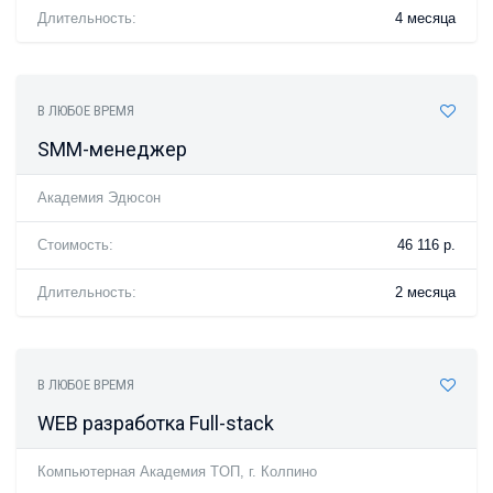
Длительность:
4 месяца
В ЛЮБОЕ ВРЕМЯ
SMM-менеджер
Академия Эдюсон
Стоимость:
46 116 р.
Длительность:
2 месяца
В ЛЮБОЕ ВРЕМЯ
WEB разработка Full-stack
Компьютерная Академия TOП, г. Колпино