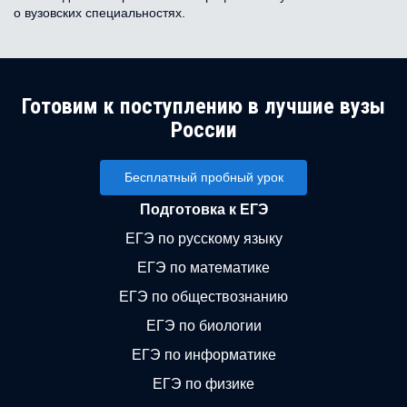
о вузовских специальностях.
Готовим к поступлению в лучшие вузы
России
Бесплатный пробный урок
Подготовка к ЕГЭ
ЕГЭ по русскому языку
ЕГЭ по математике
ЕГЭ по обществознанию
ЕГЭ по биологии
ЕГЭ по информатике
ЕГЭ по физике