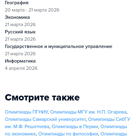
география
20 марта - 21 марта 2026
экономика
21 марта 2026
русский язык
21 марта 2026
государственное и муниципальное управление
21 марта 2026
информатика
4 апреля 2026
Смотрите также
Олимпиады ПГНИУ
,
Олимпиады МГУ им. Н.П. Огарева
,
Олимпиады Самарский университет
,
Олимпиады СибГУ
им. М.Ф. Решетнева
,
Олимпиады в Перми
,
Олимпиады
по экономике
,
Олимпиады по философии
,
Олимпиады