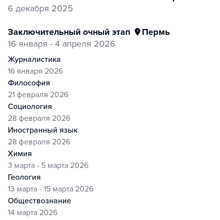
6 декабря 2025
заключительный очный этап
Пермь
16 января - 4 апреля 2026
журналистика
16 января 2026
философия
21 февраля 2026
социология
28 февраля 2026
иностранный язык
28 февраля 2026
химия
3 марта - 5 марта 2026
геология
13 марта - 15 марта 2026
обществознание
14 марта 2026