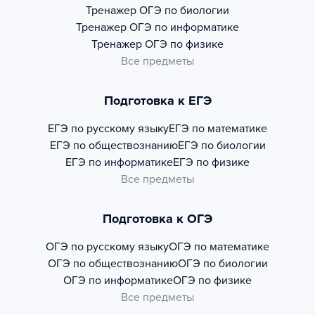
Тренажер
ОГЭ по биологии
Тренажер
ОГЭ по информатике
Тренажер
ОГЭ по физике
Все предметы
Подготовка к ЕГЭ
ЕГЭ по русскому языку
ЕГЭ по математике
ЕГЭ по обществознанию
ЕГЭ по биологии
ЕГЭ по информатике
ЕГЭ по физике
Все предметы
Подготовка к ОГЭ
ОГЭ по русскому языку
ОГЭ по математике
ОГЭ по обществознанию
ОГЭ по биологии
ОГЭ по информатике
ОГЭ по физике
Все предметы