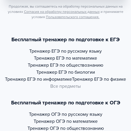
Продолжая, вы соглашаетесь на обработку персональных данных на
условиях
Согласия на обработку персональных данных
и принимаете
условия
Пользовательского соглашения.
Бесплатный тренажер по подготовке к ЕГЭ
Тренажер
ЕГЭ по русскому языку
Тренажер
ЕГЭ по математике
Тренажер
ЕГЭ по обществознанию
Тренажер
ЕГЭ по биологии
Тренажер
ЕГЭ по информатике
Тренажер
ЕГЭ по физике
Все предметы
Бесплатный тренажер по подготовке к ОГЭ
Тренажер
ОГЭ по русскому языку
Тренажер
ОГЭ по математике
Тренажер
ОГЭ по обществознанию