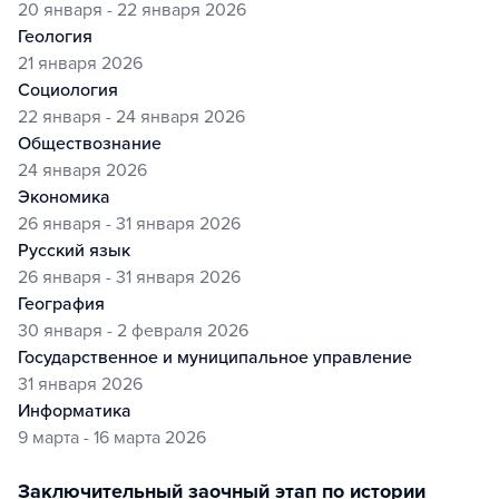
20 января - 22 января 2026
геология
21 января 2026
социология
22 января - 24 января 2026
обществознание
24 января 2026
экономика
26 января - 31 января 2026
русский язык
26 января - 31 января 2026
география
30 января - 2 февраля 2026
государственное и муниципальное управление
31 января 2026
информатика
9 марта - 16 марта 2026
заключительный заочный этап по истории