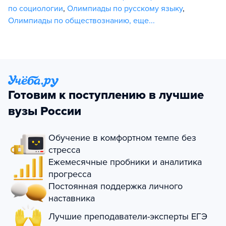
по социологии
,
Олимпиады по русскому языку
,
Олимпиады по обществознанию
,
еще...
Готовим к поступлению в лучшие
вузы России
Обучение в комфортном темпе без
стресса
Ежемесячные пробники и аналитика
прогресса
Постоянная поддержка личного
наставника
Лучшие преподаватели-эксперты ЕГЭ