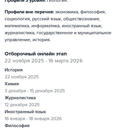
Профили 3 уровня:
геология
.
Профили вне перечня:
экономика, философия,
социология, русский язык, обществознание,
математика, информатика, иностранный язык,
журналистика, государственное и муниципальное
управление, история
.
отборочный онлайн этап
22 ноября 2025 - 16 марта 2026
история
22 ноября 2025
химия
3 декабря - 15 декабря 2025
журналистика
12 декабря 2025
иностранный язык
16 января - 18 января 2026
философия