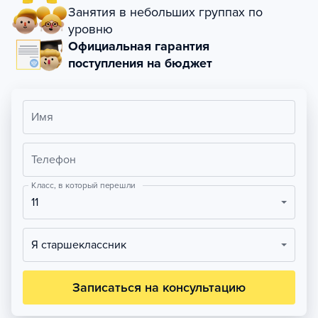
Занятия в небольших группах по
уровню
Официальная гарантия
поступления на бюджет
Имя
Телефон
Класс, в который перешли
11
Я старшеклассник
Записаться на консультацию