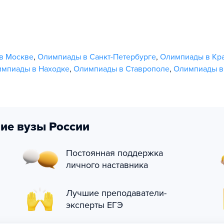
в Москве
,
Олимпиады в Санкт-Петербурге
,
Олимпиады в Кр
мпиады в Находке
,
Олимпиады в Ставрополе
,
Олимпиады в
ие вузы России
Постоянная поддержка
личного наставника
Лучшие преподаватели-
эксперты ЕГЭ