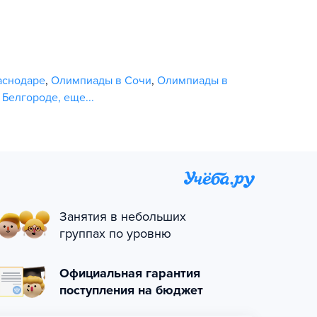
аснодаре
,
Олимпиады в Сочи
,
Олимпиады в
 Белгороде
,
еще...
Занятия в небольших
группах по уровню
Официальная гарантия
поступления на бюджет