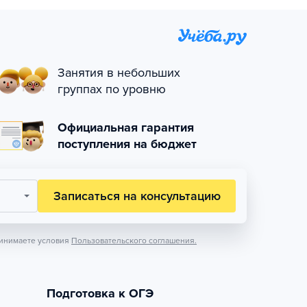
Занятия в небольших
группах по уровню
Официальная гарантия
поступления на бюджет
Записаться на консультацию
инимаете условия
Пользовательского соглашения.
Подготовка к ОГЭ