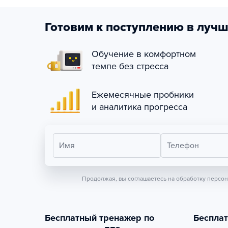
Готовим к поступлению в лучш
Обучение в комфортном
темпе без стресса
Ежемесячные пробники
и аналитика прогресса
Имя
Телефон
Продолжая, вы соглашаетесь на обработку персо
Бесплатный тренажер по
Беспла