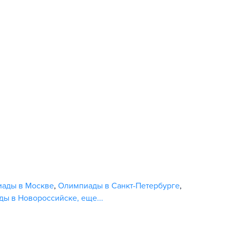
ады в Москве
,
Олимпиады в Санкт-Петербурге
,
ды в Новороссийске
,
еще...