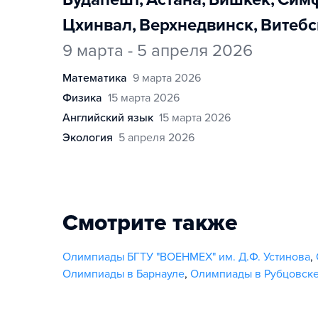
Цхинвал
,
Верхнедвинск
,
Витеб
9 марта - 5 апреля 2026
математика
9 марта 2026
физика
15 марта 2026
английский язык
15 марта 2026
экология
5 апреля 2026
Смотрите также
Олимпиады БГТУ "ВОЕНМЕХ" им. Д.Ф. Устинова
,
Олимпиады в Барнауле
,
Олимпиады в Рубцовск