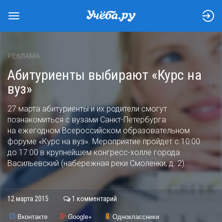
РЕКЛАМА
Абитуриенты выбирают «Курс на
вуз»
27 марта абитуриенты и их родители смогут
познакомиться с вузами Санкт-Петербурга
на ежегодном Всероссийском образовательном
форуме «Курс на вуз». Мероприятие пройдет с 10:00
до 17:00 в крупнейшем конгресс-холле города
Васильевский (набережная реки Смоленки, д. 2).
12 марта 2015
1 комментарий
Вконтакте
Google+
Одноклассники