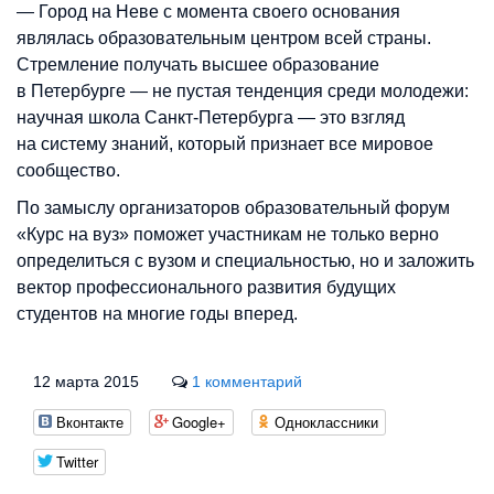
— Город на Неве с момента своего основания
являлась образовательным центром всей страны.
Стремление получать высшее образование
в Петербурге — не пустая тенденция среди молодежи:
научная школа Санкт-Петербурга — это взгляд
на систему знаний, который признает все мировое
сообщество.
По замыслу организаторов образовательный форум
«Курс на вуз» поможет участникам не только верно
определиться с вузом и специальностью, но и заложить
вектор профессионального развития будущих
студентов на многие годы вперед.
12 марта 2015
1 комментарий
Вконтакте
Google+
Одноклассники
Twitter