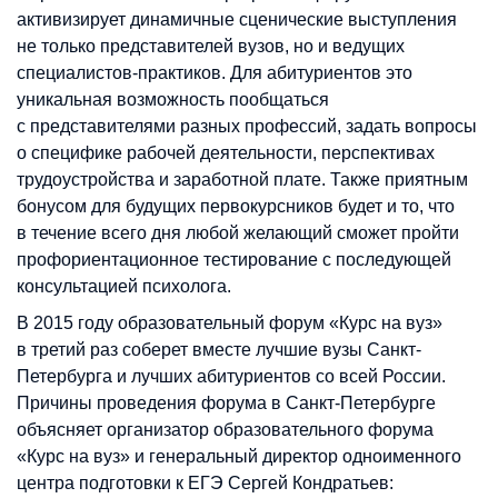
активизирует динамичные сценические выступления
не только представителей вузов, но и ведущих
специалистов-практиков. Для абитуриентов это
уникальная возможность пообщаться
с представителями разных профессий, задать вопросы
о специфике рабочей деятельности, перспективах
трудоустройства и заработной плате. Также приятным
бонусом для будущих первокурсников будет и то, что
в течение всего дня любой желающий сможет пройти
профориентационное тестирование с последующей
консультацией психолога.
В 2015 году образовательный форум «Курс на вуз»
в третий раз соберет вместе лучшие вузы Санкт-
Петербурга и лучших абитуриентов со всей России.
Причины проведения форума в Санкт-Петербурге
объясняет организатор образовательного форума
«Курс на вуз» и генеральный директор одноименного
центра подготовки к ЕГЭ Сергей Кондратьев: