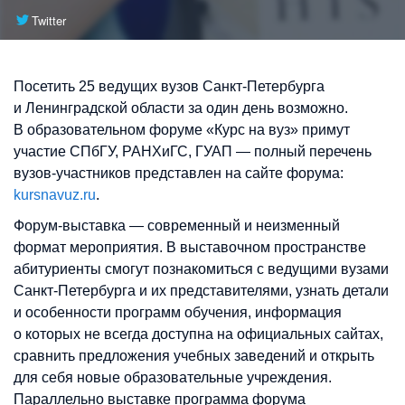
Twitter
Посетить 25 ведущих вузов Санкт-Петербурга
и Ленинградской области за один день возможно.
В образовательном форуме «Курс на вуз» примут
участие СПбГУ, РАНХиГС, ГУАП — полный перечень
вузов-участников представлен на сайте форума:
kursnavuz.ru
.
Форум-выставка — современный и неизменный
формат мероприятия. В выставочном пространстве
абитуриенты смогут познакомиться с ведущими вузами
Санкт-Петербурга и их представителями, узнать детали
и особенности программ обучения, информация
о которых не всегда доступна на официальных сайтах,
сравнить предложения учебных заведений и открыть
для себя новые образовательные учреждения.
Параллельно выставке программа форума