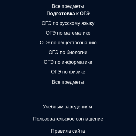
Все предметы
Подготовка к ОГЭ
ОГЭ по русскому языку
ОГЭ по математике
ОГЭ по обществознанию
ОГЭ по биологии
ОГЭ по информатике
ОГЭ по физике
Все предметы
Учебным заведениям
Пользовательское соглашение
Правила сайта