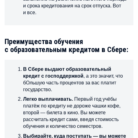
и срока кредитования на срок отпуска. Вот
и все.
Преимущества обучения
с образовательным кредитом в Сбере:
В Сбере выдают образовательный
кредит с господдержкой
, а это значит, что
бОльшую часть процентов за вас платит
государство.
Легко выплачивать.
Первый год учёбы
платёж по кредиту не дороже чашки кофе,
второй — билета в кино. Вы можете
рассчитать кредит сами, введя стоимость
обучения и количество семестров.
Выбирайте, куда поступать — вы можете