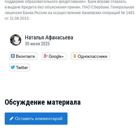
поддержке образовательного кредитования». Банк вправе отказать
в выдаче Кредита без объяснения причин. ПАО Сбербанк. Генеральная
лицензия Банка России на осуществление банковских операций № 1481
от 11.08.2015.
Наталья
Афанасьева
30 июля 2025
Вконтакте
Google+
Одноклассники
Twitter
Обсуждение материала
Оставить комментарий