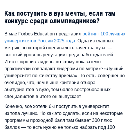
Как поступить в вуз мечты, если там
конкурс среди олимпиадников?
В мае Forbes Education представил
рейтинг 100 лучших
университетов России 2025 года.
Одна из главных
метрик, по которой оценивалось качества вуза,
—
высокий уровень репутации среди работодателей.
И вот сюрприз: лидеры по этому показателю
практически совпадают лидерами по метрике «Лучший
университет по качеству приема». То есть, совершенно
очевидно, что, чем выше критерии отбора
абитуриентов в вузе, тем более востребованных
специалистов в итоге он выпускает.
Конечно, все хотели бы поступить в университет
из топа лучших. Но как это сделать, если на некоторые
программы проходной балл там бывает 300 плюс
баллов — то есть нужно не только набрать под 100