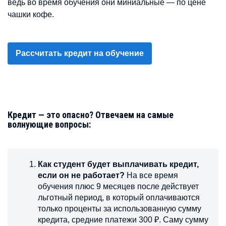
ведь во время обучения они миниальные — по цене
чашки кофе.
Рассчитать кредит на обучение
Кредит — это опасно? Отвечаем на самые
волнующие вопросы:
Как студент будет выплачивать кредит,
если он не работает?
На все время
обучения плюс 9 месяцев после действует
льготный период, в который оплачиваются
только проценты за использованную сумму
кредита, средние платежи 300 ₽. Саму сумму