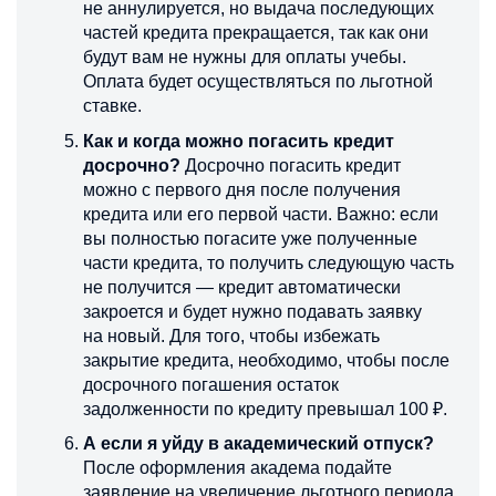
не аннулируется, но выдача последующих
частей кредита прекращается, так как они
будут вам не нужны для оплаты учебы.
Оплата будет осуществляться по льготной
ставке.
Как и когда можно погасить кредит
досрочно?
Досрочно погасить кредит
можно с первого дня после получения
кредита или его первой части. Важно: если
вы полностью погасите уже полученные
части кредита, то получить следующую часть
не получится — кредит автоматически
закроется и будет нужно подавать заявку
на новый. Для того, чтобы избежать
закрытие кредита, необходимо, чтобы после
досрочного погашения остаток
задолженности по кредиту превышал 100 ₽.
А если я уйду в академический отпуск?
После оформления академа подайте
заявление на увеличение льготного периода