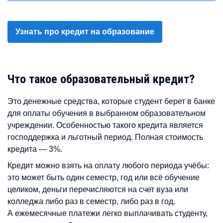
Узнать про кредит на образование
Что такое образовательный кредит?
Это денежные средства, которые студент берет в банке
для оплаты обучения в выбранном образовательном
учреждении. Особенностью такого кредита является
господдержка и льготный период. Полная стоимость
кредита — 3%.
Кредит можно взять на оплату любого периода учёбы:
это может быть один семестр, год или всё обучение
целиком, деньги перечисляются на счет вуза или
колледжа либо раз в семестр, либо раз в год.
А ежемесячные платежи легко выплачивать студенту,