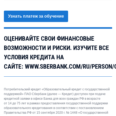
Узнать платеж за обучение
ОЦЕНИВАЙТЕ СВОИ ФИНАНСОВЫЕ
ВОЗМОЖНОСТИ И РИСКИ. ИЗУЧИТЕ ВСЕ
УСЛОВИЯ КРЕДИТА НА
САЙТЕ: WWW.SBERBANK.COM/RU/PERSON/
Потребительский кредит «Образовательный кредит с государственной
поддержкой» ПАО Сбербанк (далее — Кредит) доступен при подаче
кредитной заявки в офисе Банка для всех граждан РФ в возрасте
от 14 до 75 лет в рамках предоставления государственной поддержки
образовательного кредитования в соответствии с постановлением
Правительства РФ от 15 сентября 2020 г. № 1448 «О государственной