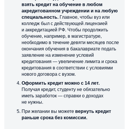
взять кредит на обучение в любом
акредитованном учреждении и на любую
специальность.
Главное, чтобы вуз или
колледж был с действующей лицензией
и аккредитацией РФ. Чтобы продолжить
обучение, например, в магистратуре,
необходимо в течение девяти месяцев после
окончания обучения в бакалавриате подать
заявление на изменение условий
кредитования — увеличение лимита и срока
кредитования в соответствии с условиями
нового договора с вузом.
Оформить кредит можно с 14 лет.
Получая кредит, студенту не обязательно
иметь заработок — справки о доходах
не нужны.
При желании вы можете
вернуть кредит
раньше срока без комиссии.