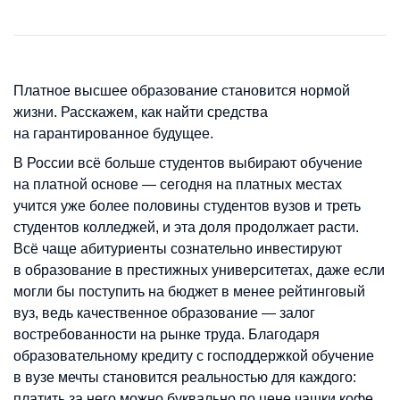
Платное высшее образование становится нормой
жизни. Расскажем, как найти средства
на гарантированное будущее.
В России всё больше студентов выбирают обучение
на платной основе — сегодня на платных местах
учится уже более половины студентов вузов и треть
студентов колледжей, и эта доля продолжает расти.
Всё чаще абитуриенты сознательно инвестируют
в образование в престижных университетах, даже если
могли бы поступить на бюджет в менее рейтинговый
вуз, ведь качественное образование — залог
востребованности на рынке труда. Благодаря
образовательному кредиту с господдержкой обучение
в вузе мечты становится реальностью для каждого:
платить за него можно буквально по цене чашки кофе,