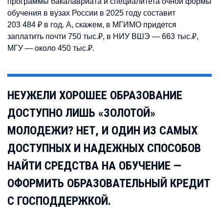
программы бакалавриата и специалитета очной формы
обучения в вузах России в 2025 году составит
203 484 ₽ в год. А, скажем, в МГИМО придется
заплатить почти 750 тыс.₽, в НИУ ВШЭ — 663 тыс.₽,
МГУ
—
около 450 тыс.₽.
НЕУЖЕЛИ ХОРОШЕЕ ОБРАЗОВАНИЕ
ДОСТУПНО ЛИШЬ «ЗОЛОТОЙ»
МОЛОДЕЖИ? НЕТ, И ОДИН ИЗ САМЫХ
ДОСТУПНЫХ И НАДЕЖНЫХ СПОСОБОВ
НАЙТИ СРЕДСТВА НА ОБУЧЕНИЕ —
ОФОРМИТЬ ОБРАЗОВАТЕЛЬНЫЙ КРЕДИТ
С ГОСПОДДЕРЖКОЙ.