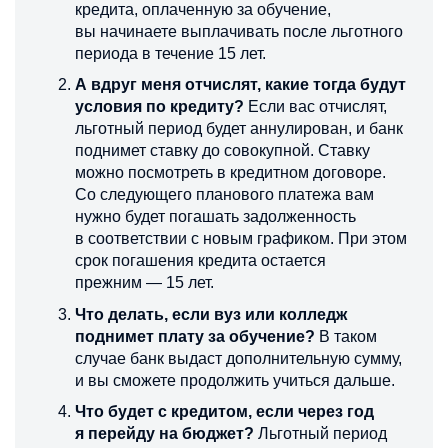
кредита, оплаченную за обучение,
вы начинаете выплачивать после льготного
периода в течение 15 лет.
А вдруг меня отчислят, какие тогда будут
условия по кредиту?
Если вас отчислят,
льготный период будет аннулирован, и банк
поднимет ставку до совокупной. Ставку
можно посмотреть в кредитном договоре.
Со следующего планового платежа вам
нужно будет погашать задолженность
в соответствии с новым графиком. При этом
срок погашения кредита остается
прежним — 15 лет.
Что делать, если вуз или колледж
поднимет плату за обучение?
В таком
случае банк выдаст дополнительную сумму,
и вы сможете продолжить учиться дальше.
Что будет с кредитом, если через год
я перейду на бюджет?
Льготный период