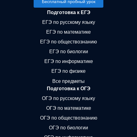
Бесплатный пробный урок
Подготовка к ЕГЭ
ЕГЭ по русскому языку
ЕГЭ по математике
ЕГЭ по обществознанию
ЕГЭ по биологии
ЕГЭ по информатике
ЕГЭ по физике
Все предметы
Подготовка к ОГЭ
ОГЭ по русскому языку
ОГЭ по математике
ОГЭ по обществознанию
ОГЭ по биологии