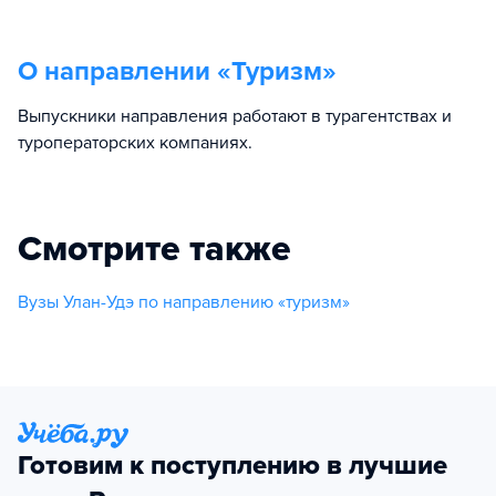
О направлении «
Туризм
»
Выпускники направления работают в турагентствах и
туроператорских компаниях.
Смотрите также
Вузы Улан-Удэ по направлению «туризм»
Готовим к поступлению в лучшие