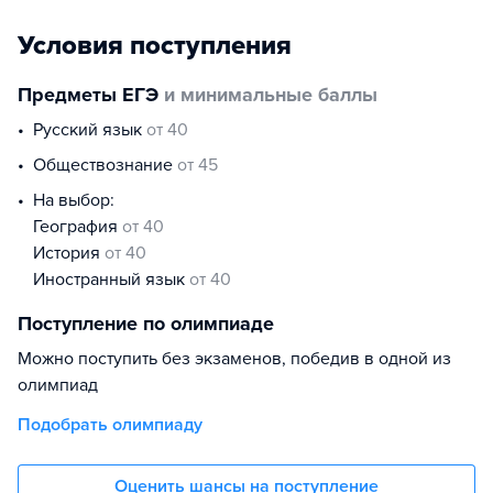
Условия поступления
Предметы ЕГЭ
и минимальные баллы
русский язык
от 40
обществознание
от 45
На выбор:
география
от 40
история
от 40
иностранный язык
от 40
Поступление по олимпиаде
Можно поступить без экзаменов, победив в одной из
олимпиад
Подобрать олимпиаду
Оценить шансы на поступление