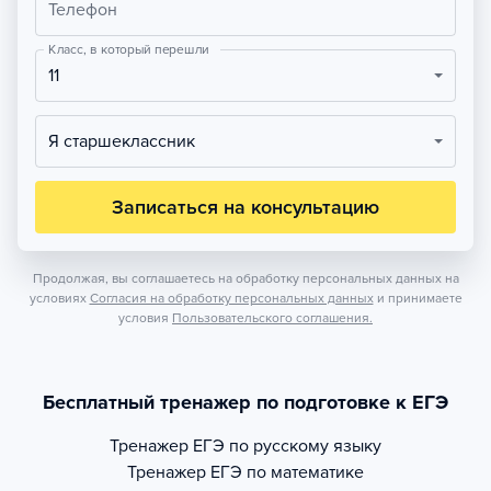
Телефон
Класс, в который перешли
11
Я старшеклассник
Записаться на консультацию
Продолжая, вы соглашаетесь на обработку персональных данных на
условиях
Согласия на обработку персональных данных
и принимаете
условия
Пользовательского соглашения.
Бесплатный тренажер по подготовке к ЕГЭ
Тренажер
ЕГЭ по русскому языку
Тренажер
ЕГЭ по математике