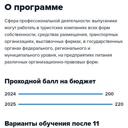
О программе
Сфера профессиональной деятельности: выпускники
могут работать в туристских компаниях всех форм
собственности, средствах размещения, транспортных
организациях, выставочных фирмах, в государственных
органах федерального, регионального и
муниципального уровня, на предприятиях питания
различных организационно-правовых форм.
Проходной балл на бюджет
2024
200
2025
220
Варианты обучения после 11