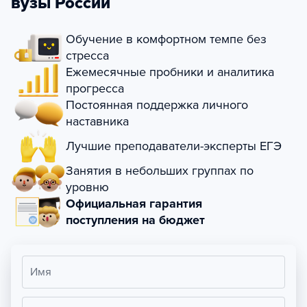
вузы России
Обучение в комфортном темпе без
стресса
Ежемесячные пробники и аналитика
прогресса
Постоянная поддержка личного
наставника
Лучшие преподаватели-эксперты ЕГЭ
Занятия в небольших группах по
уровню
Официальная гарантия
поступления на бюджет
Имя