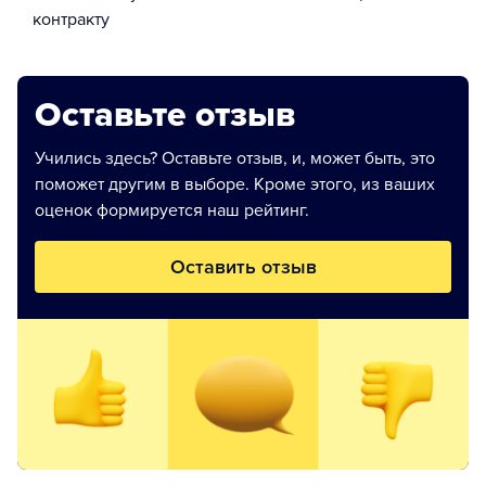
контракту
Оставьте отзыв
Учились здесь? Оставьте отзыв, и, может быть, это
поможет другим в выборе. Кроме этого, из ваших
оценок формируется наш рейтинг.
Оставить отзыв