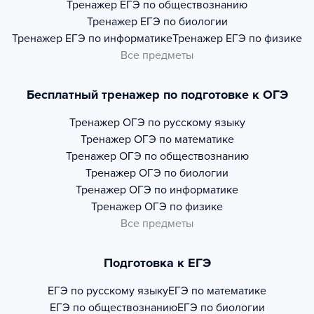
Тренажер
ЕГЭ по обществознанию
Тренажер
ЕГЭ по биологии
Тренажер
ЕГЭ по информатике
Тренажер
ЕГЭ по физике
Все предметы
Бесплатный тренажер по подготовке к ОГЭ
Тренажер
ОГЭ по русскому языку
Тренажер
ОГЭ по математике
Тренажер
ОГЭ по обществознанию
Тренажер
ОГЭ по биологии
Тренажер
ОГЭ по информатике
Тренажер
ОГЭ по физике
Все предметы
Подготовка к ЕГЭ
ЕГЭ по русскому языку
ЕГЭ по математике
ЕГЭ по обществознанию
ЕГЭ по биологии