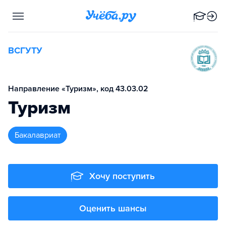
ВСГУТУ
Направление «Туризм», код 43.03.02
Туризм
бакалавриат
Хочу поступить
Оценить шансы