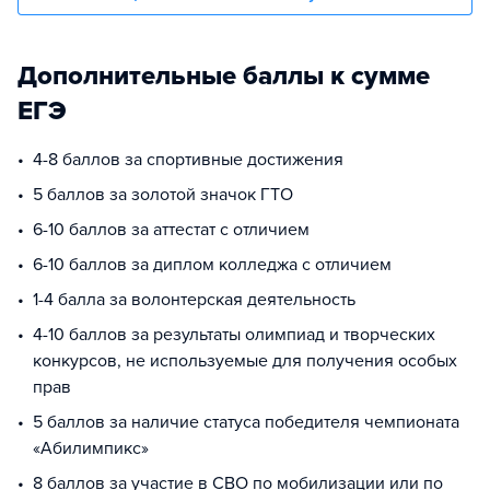
Дополнительные баллы к сумме
ЕГЭ
4-8 баллов за спортивные достижения
5 баллов за золотой значок ГТО
6-10 баллов за аттестат с отличием
6-10 баллов за диплом колледжа с отличием
1-4 балла за волонтерская деятельность
4-10 баллов за результаты олимпиад и творческих
конкурсов, не используемые для получения особых
прав
5 баллов за наличие статуса победителя чемпионата
«Абилимпикс»
8 баллов за участие в СВО по мобилизации или по