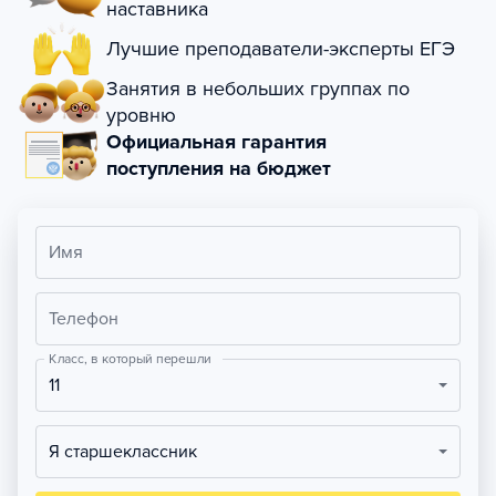
наставника
Лучшие преподаватели-эксперты ЕГЭ
Занятия в небольших группах по
уровню
Официальная гарантия
поступления на бюджет
Имя
Телефон
Класс, в который перешли
11
Я старшеклассник