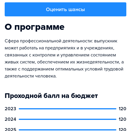
Оценить шансы
О программе
Сфера профессиональной деятельности: выпускник
может работать на предприятиях и в учреждениях,
связанных с контролем и управлением состоянием
живых систем, обеспечением их жизнедеятельности, а
также с поддержанием оптимальных условий трудовой
деятельности человека.
Проходной балл на бюджет
2023
120
2024
120
2025
120