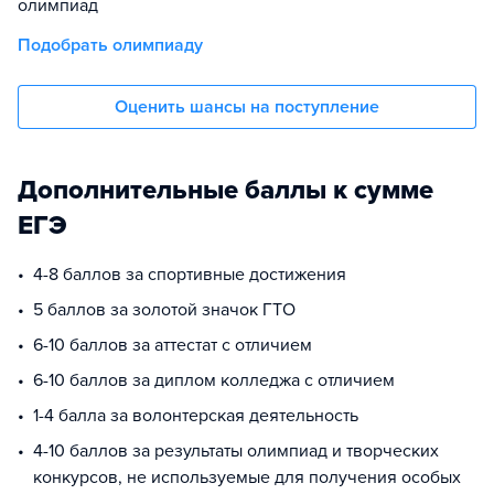
олимпиад
Подобрать олимпиаду
Оценить шансы на поступление
Дополнительные баллы к сумме
ЕГЭ
4-8 баллов за спортивные достижения
5 баллов за золотой значок ГТО
6-10 баллов за аттестат с отличием
6-10 баллов за диплом колледжа с отличием
1-4 балла за волонтерская деятельность
4-10 баллов за результаты олимпиад и творческих
конкурсов, не используемые для получения особых