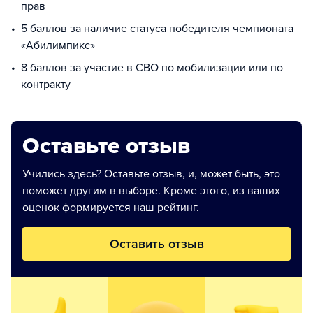
прав
5 баллов за наличие статуса победителя чемпионата
«Абилимпикс»
8 баллов за участие в СВО по мобилизации или по
контракту
Оставьте отзыв
Учились здесь? Оставьте отзыв, и, может быть, это
поможет другим в выборе. Кроме этого, из ваших
оценок формируется наш рейтинг.
Оставить отзыв