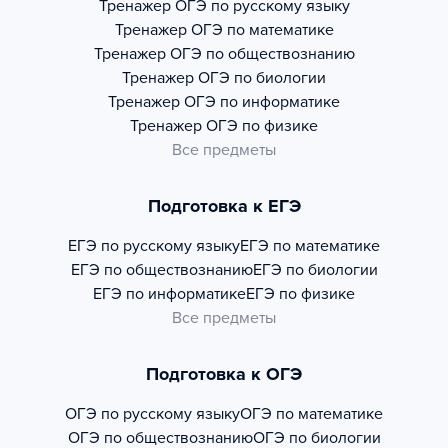
Тренажер
ОГЭ по русскому языку
Тренажер
ОГЭ по математике
Тренажер
ОГЭ по обществознанию
Тренажер
ОГЭ по биологии
Тренажер
ОГЭ по информатике
Тренажер
ОГЭ по физике
Все предметы
Подготовка к ЕГЭ
ЕГЭ по русскому языку
ЕГЭ по математике
ЕГЭ по обществознанию
ЕГЭ по биологии
ЕГЭ по информатике
ЕГЭ по физике
Все предметы
Подготовка к ОГЭ
ОГЭ по русскому языку
ОГЭ по математике
ОГЭ по обществознанию
ОГЭ по биологии