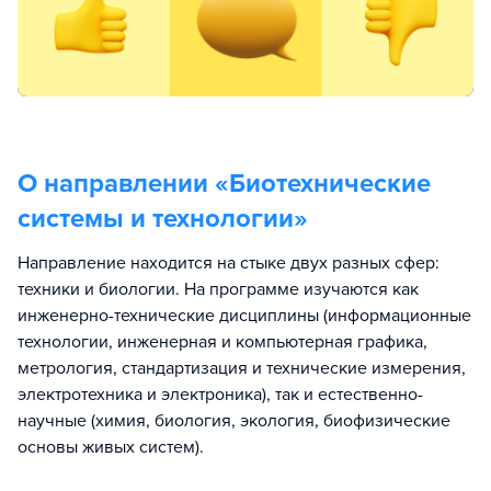
О направлении «
Биотехнические
системы и технологии
»
Направление находится на стыке двух разных сфер:
техники и биологии. На программе изучаются как
инженерно-технические дисциплины (информационные
технологии, инженерная и компьютерная графика,
метрология, стандартизация и технические измерения,
электротехника и электроника), так и естественно-
научные (химия, биология, экология, биофизические
основы живых систем).