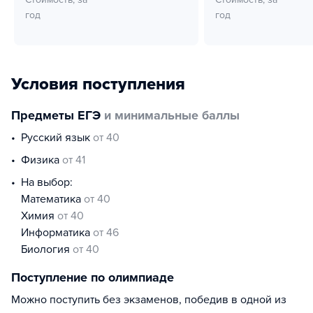
год
год
Условия поступления
Предметы ЕГЭ
и минимальные баллы
русский язык
от 40
физика
от 41
На выбор:
математика
от 40
химия
от 40
информатика
от 46
биология
от 40
Поступление по олимпиаде
Можно поступить без экзаменов, победив в одной из