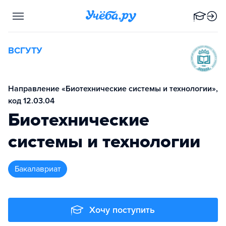
ВСГУТУ
Направление «Биотехнические системы и технологии»,
код 12.03.04
Биотехнические
системы и технологии
бакалавриат
Хочу поступить