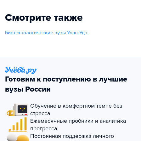
Смотрите также
Биотехнологические вузы Улан-Удэ
Готовим к поступлению в лучшие
вузы России
Обучение в комфортном темпе без
стресса
Ежемесячные пробники и аналитика
прогресса
Постоянная поддержка личного