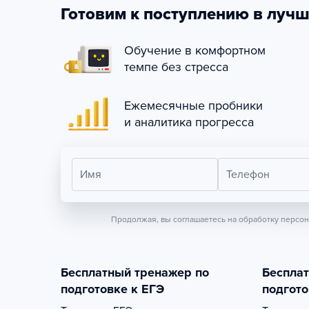
Готовим к поступлению в лучш
Обучение в комфортном
темпе без стресса
Ежемесячные пробники
и аналитика прогресса
Имя
Телефон
Продолжая, вы соглашаетесь на обработку персо
Бесплатный тренажер по
Беспла
подготовке к ЕГЭ
подгото