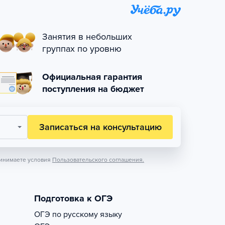
Занятия в небольших
группах по уровню
Официальная гарантия
поступления на бюджет
Записаться на консультацию
инимаете условия
Пользовательского соглашения.
Подготовка к ОГЭ
ОГЭ по русскому языку