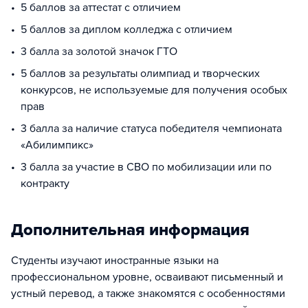
5 баллов за аттестат с отличием
5 баллов за диплом колледжа с отличием
3 балла за золотой значок ГТО
5 баллов за результаты олимпиад и творческих
конкурсов, не используемые для получения особых
прав
3 балла за наличие статуса победителя чемпионата
«Абилимпикс»
3 балла за участие в СВО по мобилизации или по
контракту
Дополнительная информация
Студенты изучают иностранные языки на
профессиональном уровне, осваивают письменный и
устный перевод, а также знакомятся с особенностями