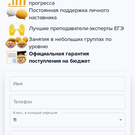
прогресса
Постоянная поддержка личного
наставника
Лучшие преподаватели-эксперты ЕГЭ
Занятия в небольших группах по
уровню
Официальная гарантия
поступления на бюджет
Имя
Телефон
Класс, в который перешли
11