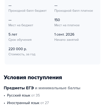
—
—
Проходной балл бюджет
Проходной балл платное
—
150
Мест на бюджет
Мест на платное
5 лет
1 сент. 2026
Срок обучения
Начало занятий
220 000 р.
Стоимость, за год
Условия поступления
Предметы ЕГЭ
и минимальные баллы
русский язык
от 35
иностранный язык
от 27