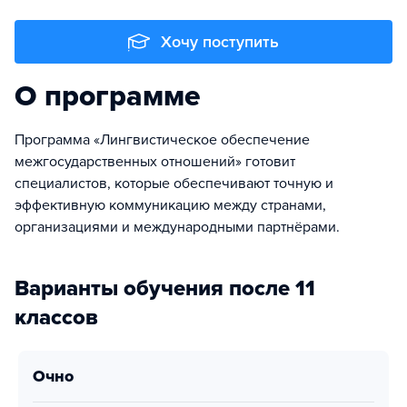
Хочу поступить
О программе
Программа «Лингвистическое обеспечение
межгосударственных отношений» готовит
специалистов, которые обеспечивают точную и
эффективную коммуникацию между странами,
организациями и международными партнёрами.
Варианты обучения после 11
классов
очно