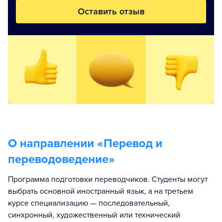
Оставить отзыв
О направлении «
Перевод и
переводоведение
»
Программа подготовки переводчиков. Студенты могут
выбрать основной иностранный язык, а на третьем
курсе специализацию — последовательный,
синхронный, художественный или технический