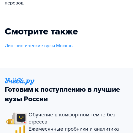
перевод.
Смотрите также
Лингвистические вузы Москвы
Готовим к поступлению в лучшие
вузы России
Обучение в комфортном темпе без
стресса
Ежемесячные пробники и аналитика