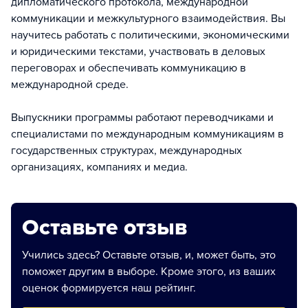
дипломатического протокола, международной
коммуникации и межкультурного взаимодействия. Вы
научитесь работать с политическими, экономическими
и юридическими текстами, участвовать в деловых
переговорах и обеспечивать коммуникацию в
международной среде.
Выпускники программы работают переводчиками и
специалистами по международным коммуникациям в
государственных структурах, международных
организациях, компаниях и медиа.
Оставьте отзыв
Учились здесь? Оставьте отзыв, и, может быть, это
поможет другим в выборе. Кроме этого, из ваших
оценок формируется наш рейтинг.