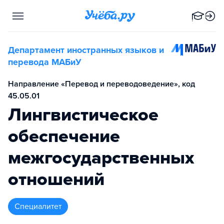
Департамент иностранных языков и
перевода МАБиУ
Направление «Перевод и переводоведение», код
45.05.01
Лингвистическое
обеспечение
межгосударственных
отношений
специалитет