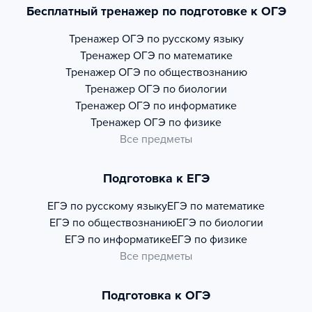
Бесплатный тренажер по подготовке к ОГЭ
Тренажер
ОГЭ по русскому языку
Тренажер
ОГЭ по математике
Тренажер
ОГЭ по обществознанию
Тренажер
ОГЭ по биологии
Тренажер
ОГЭ по информатике
Тренажер
ОГЭ по физике
Все предметы
Подготовка к ЕГЭ
ЕГЭ по русскому языку
ЕГЭ по математике
ЕГЭ по обществознанию
ЕГЭ по биологии
ЕГЭ по информатике
ЕГЭ по физике
Все предметы
Подготовка к ОГЭ