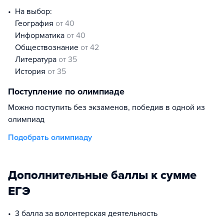
На выбор:
география
от 40
информатика
от 40
обществознание
от 42
литература
от 35
история
от 35
Поступление по олимпиаде
Можно поступить без экзаменов, победив в одной из
олимпиад
Подобрать олимпиаду
Дополнительные баллы к сумме
ЕГЭ
3 балла за волонтерская деятельность