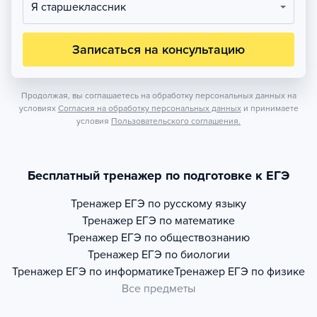
Я старшеклассник
Записаться на консультацию
Продолжая, вы соглашаетесь на обработку персональных данных на
условиях
Согласия на обработку персональных данных
и принимаете
условия
Пользовательского соглашения.
Бесплатный тренажер по подготовке к ЕГЭ
Тренажер
ЕГЭ по русскому языку
Тренажер
ЕГЭ по математике
Тренажер
ЕГЭ по обществознанию
Тренажер
ЕГЭ по биологии
Тренажер
ЕГЭ по информатике
Тренажер
ЕГЭ по физике
Все предметы