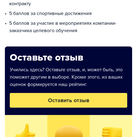
контракту
5 баллов за спортивные достижения
5 баллов за участие в мероприятиях компании-
заказчика целевого обучения
Оставьте отзыв
Учились здесь? Оставьте отзыв, и, может быть, это
поможет другим в выборе. Кроме этого, из ваших
оценок формируется наш рейтинг.
Оставить отзыв