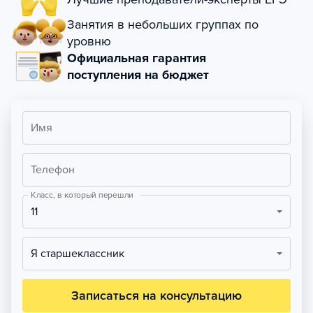
Занятия в небольших группах по
уровню
Официальная гарантия
поступления на бюджет
Имя
Телефон
Класс, в который перешли
11
Я старшеклассник
Записаться на консультацию