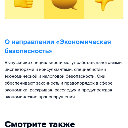
О направлении «
Экономическая
безопасность
»
Выпускники специальности могут работать налоговыми
инспекторами и консультантами, специалистами
экономической и налоговой безопасности. Они
обеспечивают законность и правопорядок в сфере
экономики, раскрывая, расследуя и предупреждая
экономические правонарушения.
Смотрите также