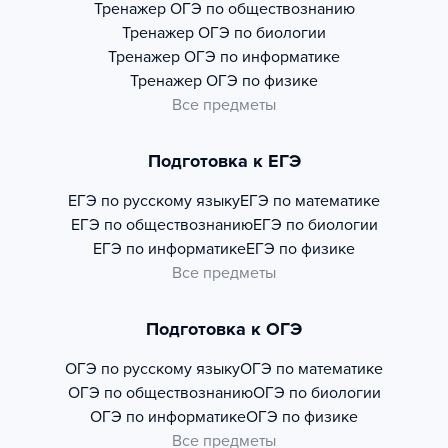
Тренажер
ОГЭ по обществознанию
Тренажер
ОГЭ по биологии
Тренажер
ОГЭ по информатике
Тренажер
ОГЭ по физике
Все предметы
Подготовка к ЕГЭ
ЕГЭ по русскому языку
ЕГЭ по математике
ЕГЭ по обществознанию
ЕГЭ по биологии
ЕГЭ по информатике
ЕГЭ по физике
Все предметы
Подготовка к ОГЭ
ОГЭ по русскому языку
ОГЭ по математике
ОГЭ по обществознанию
ОГЭ по биологии
ОГЭ по информатике
ОГЭ по физике
Все предметы