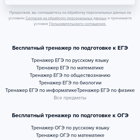
Продолжая, вы соглашаетесь на обработку персональных данных на
условиях
Согласия на обработку персональных данных
и принимаете
условия
Пользовательского соглашения.
Бесплатный тренажер по подготовке к ЕГЭ
Тренажер
ЕГЭ по русскому языку
Тренажер
ЕГЭ по математике
Тренажер
ЕГЭ по обществознанию
Тренажер
ЕГЭ по биологии
Тренажер
ЕГЭ по информатике
Тренажер
ЕГЭ по физике
Все предметы
Бесплатный тренажер по подготовке к ОГЭ
Тренажер
ОГЭ по русскому языку
Тренажер
ОГЭ по математике