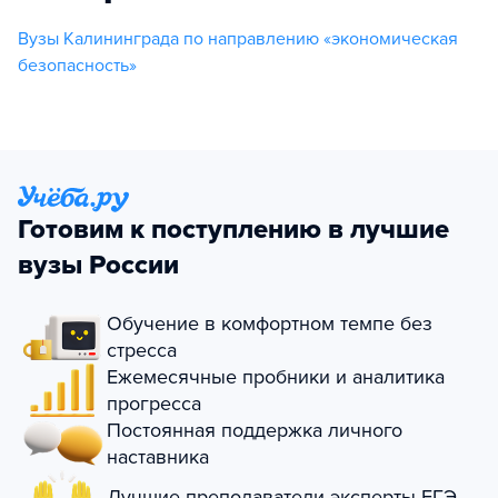
Вузы Калининграда по направлению «экономическая
безопасность»
Готовим к поступлению в лучшие
вузы России
Обучение в комфортном темпе без
стресса
Ежемесячные пробники и аналитика
прогресса
Постоянная поддержка личного
наставника
Лучшие преподаватели-эксперты ЕГЭ