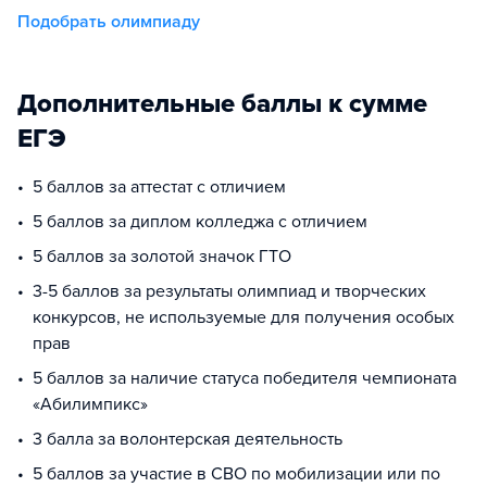
Подобрать олимпиаду
Дополнительные баллы к сумме
ЕГЭ
5 баллов за аттестат с отличием
5 баллов за диплом колледжа с отличием
5 баллов за золотой значок ГТО
3-5 баллов за результаты олимпиад и творческих
конкурсов, не используемые для получения особых
прав
5 баллов за наличие статуса победителя чемпионата
«Абилимпикс»
3 балла за волонтерская деятельность
5 баллов за участие в СВО по мобилизации или по