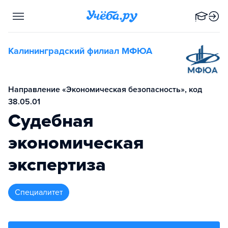
Калининградский филиал МФЮА
Направление «Экономическая безопасность», код
38.05.01
Судебная
экономическая
экспертиза
специалитет