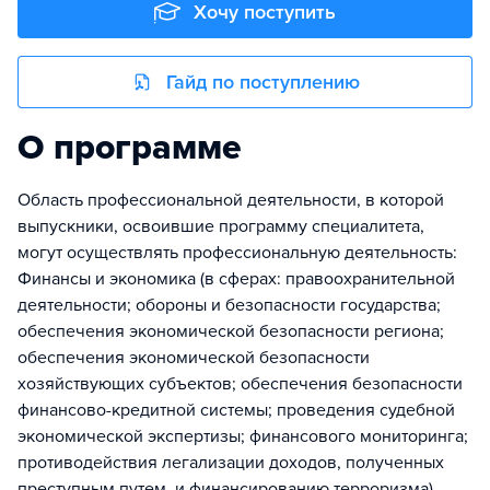
Хочу поступить
Гайд по поступлению
О программе
Область профессиональной деятельности, в которой
выпускники, освоившие программу специалитета,
могут осуществлять профессиональную деятельность:
Финансы и экономика (в сферах: правоохранительной
деятельности; обороны и безопасности государства;
обеспечения экономической безопасности региона;
обеспечения экономической безопасности
хозяйствующих субъектов; обеспечения безопасности
финансово-кредитной системы; проведения судебной
экономической экспертизы; финансового мониторинга;
противодействия легализации доходов, полученных
преступным путем, и финансированию терроризма).