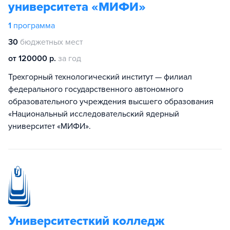
университета «МИФИ»
1
программа
30
бюджетных мест
от 120000 р.
за год
Трехгорный технологический институт — филиал
федерального государственного автономного
образовательного учреждения высшего образования
«Национальный исследовательский ядерный
университет «МИФИ».
Университесткий колледж