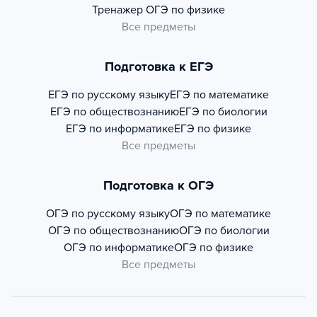
Тренажер
ОГЭ по физике
Все предметы
Подготовка к ЕГЭ
ЕГЭ по русскому языку
ЕГЭ по математике
ЕГЭ по обществознанию
ЕГЭ по биологии
ЕГЭ по информатике
ЕГЭ по физике
Все предметы
Подготовка к ОГЭ
ОГЭ по русскому языку
ОГЭ по математике
ОГЭ по обществознанию
ОГЭ по биологии
ОГЭ по информатике
ОГЭ по физике
Все предметы