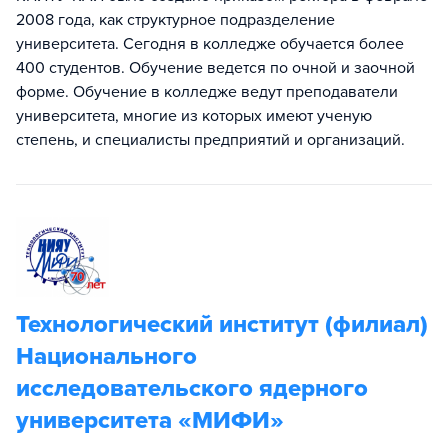
2008 года, как структурное подразделение
университета. Сегодня в колледже обучается более
400 студентов. Обучение ведется по очной и заочной
форме. Обучение в колледже ведут преподаватели
университета, многие из которых имеют ученую
степень, и специалисты предприятий и организаций.
Технологический институт (филиал)
Национального
исследовательского ядерного
университета «МИФИ»