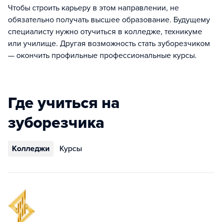
Чтобы строить карьеру в этом направлении, не
обязательно получать высшее образование. Будущему
специалисту нужно отучиться в колледже, техникуме
или училище. Другая возможность стать зуборезчиком
— окончить профильные профессиональные курсы.
Где учиться на
зуборезчика
Колледжи
Курсы