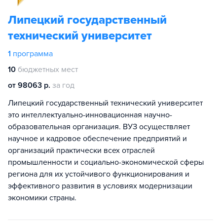
Липецкий государственный
технический университет
1
программа
10
бюджетных мест
от 98063 р.
за год
Липецкий государственный технический университет
это интеллектуально-инновационная научно-
образовательная организация. ВУЗ осуществляет
научное и кадровое обеспечение предприятий и
организаций практически всех отраслей
промышленности и социально-экономической сферы
региона для их устойчивого функционирования и
эффективного развития в условиях модернизации
экономики страны.