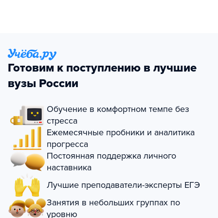
Готовим к поступлению в лучшие
вузы России
Обучение в комфортном темпе без
стресса
Ежемесячные пробники и аналитика
прогресса
Постоянная поддержка личного
наставника
Лучшие преподаватели-эксперты ЕГЭ
Занятия в небольших группах по
уровню