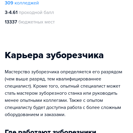
309
колледжей
3-4.61
проходной балл
13337
бюджетных мест
Карьера зуборезчика
Мастерство зуборезчика определяется его разрядом
(чем выше разряд, тем квалифицированнее
специалист). Кроме того, опытный специалист может
стать мастером зуборезного станка или руководить
менее опытными коллегами. Также с опытом
специалисту будет доступна работа с более сложным
оборудованием и заказами.
Где работают зуборезчики