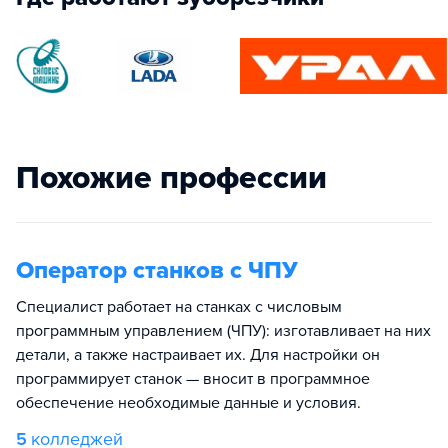
Похожие профессии
Оператор станков с ЧПУ
Специалист работает на станках с числовым
программным управлением (ЧПУ): изготавливает на них
детали, а также настраивает их. Для настройки он
программирует станок — вносит в программное
обеспечение необходимые данные и условия.
5
колледжей