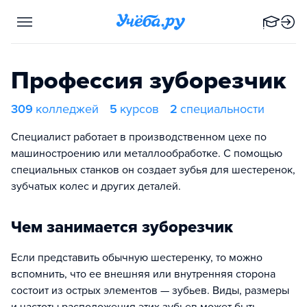
Профессия зуборезчик
309
колледжей
5
курсов
2
специальности
Специалист работает в производственном цехе по
машиностроению или металлообработке. С помощью
специальных станков он создает зубья для шестеренок,
зубчатых колес и других деталей.
Чем занимается зуборезчик
Если представить обычную шестеренку, то можно
вспомнить, что ее внешняя или внутренняя сторона
состоит из острых элементов — зубьев. Виды, размеры