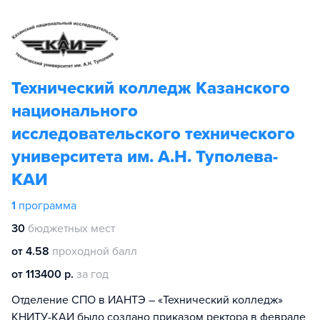
Технический колледж Казанского
национального
исследовательского технического
университета им. А.Н. Туполева-
КАИ
1
программа
30
бюджетных мест
от 4.58
проходной балл
от 113400 р.
за год
Отделение СПО в ИАНТЭ – «Технический колледж»
КНИТУ-КАИ было создано приказом ректора в феврале