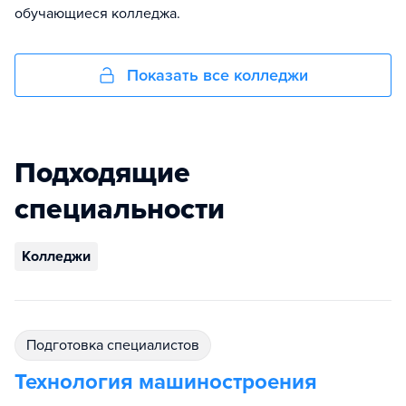
обучающиеся колледжа.
Показать все колледжи
Подходящие
специальности
Колледжи
подготовка специалистов
Технология машиностроения