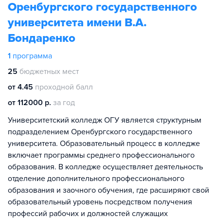
Оренбургского государственного
университета имени В.А.
Бондаренко
1
программа
25
бюджетных мест
от 4.45
проходной балл
от 112000 р.
за год
Университетский колледж ОГУ является структурным
подразделением Оренбургского государственного
университета. Образовательный процесс в колледже
включает программы среднего профессионального
образования. В колледже осуществляет деятельность
отделение дополнительного профессионального
образования и заочного обучения, где расширяют свой
образовательный уровень посредством получения
профессий рабочих и должностей служащих