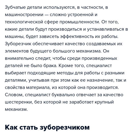
Зубчатые детали используются, в частности, в
машиностроении — сложно устроенной и
технологической сфере промышленности. От того,
какие детали будут производиться и устанавливаться в
машины, будет зависеть эффективность их работы.
Зуборезчик обеспечивает качество создаваемых их
элементов будущего большого механизма. Он
внимательно следит, чтобы среди произведенных
деталей не было брака. Кроме того, специалист
выбирает подходящие методы для работы с разными
деталями, учитывая при этом как ее назначение, так и
свойства материала, из которой она производится.
Словом, специалист буквально отвечает за качество
шестеренки, без которой не заработает крупный
механизм.
Как стать зуборезчиком