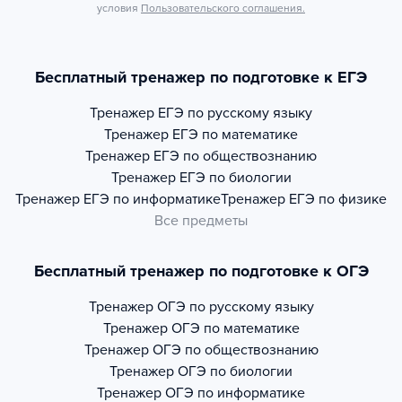
условия
Пользовательского соглашения.
Бесплатный тренажер по подготовке к ЕГЭ
Тренажер
ЕГЭ по русскому языку
Тренажер
ЕГЭ по математике
Тренажер
ЕГЭ по обществознанию
Тренажер
ЕГЭ по биологии
Тренажер
ЕГЭ по информатике
Тренажер
ЕГЭ по физике
Все предметы
Бесплатный тренажер по подготовке к ОГЭ
Тренажер
ОГЭ по русскому языку
Тренажер
ОГЭ по математике
Тренажер
ОГЭ по обществознанию
Тренажер
ОГЭ по биологии
Тренажер
ОГЭ по информатике