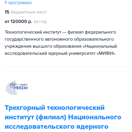
1
программа
15
бюджетных мест
от 120000 р.
за год
Технологический институт — филиал федерального
государственного автономного образовательного
учреждения высшего образования «Национальный
исследовательский ядерный университет «МИФИ».
Трехгорный технологический
институт (филиал) Национального
исследовательского ядерного