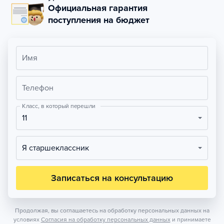
Официальная гарантия
поступления на бюджет
Имя
Телефон
Класс, в который перешли
11
Я старшеклассник
Записаться на консультацию
Продолжая, вы соглашаетесь на обработку персональных данных на
условиях
Согласия на обработку персональных данных
и принимаете