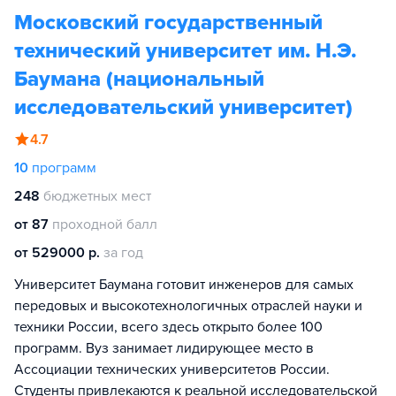
Московский государственный
технический университет им. Н.Э.
Баумана (национальный
исследовательский университет)
4.7
10
программ
248
бюджетных мест
от 87
проходной балл
от 529000 р.
за год
Университет Баумана готовит инженеров для самых
передовых и высокотехнологичных отраслей науки и
техники России, всего здесь открыто более 100
программ. Вуз занимает лидирующее место в
Ассоциации технических университетов России.
Студенты привлекаются к реальной исследовательской