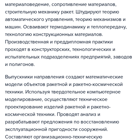
материаловедение, сопротивление материалов,
строительную механику ракет. Штудируют теорию
автоматического управления, теорию механизмов и
машин. Осваивают термодинамику и теплопередачу,
технологию конструкционных материалов.
Производственная и преддипломная практики
проходят в конструкторских, технологических и
испытательных подразделениях предприятий, заводов
и полигонов.
Выпускники направления создают математические
модели объектов ракетной и ракетно-космической
техники. Используя твердотельное компьютерное
моделирование, осуществляют техническое
проектирование изделий ракетной и ракетно-
космической техники. Проводят анализ и
разрабатывают предложения по восстановлению
эксплуатационной пригодности сооружений.
Составляют организационно-техническую