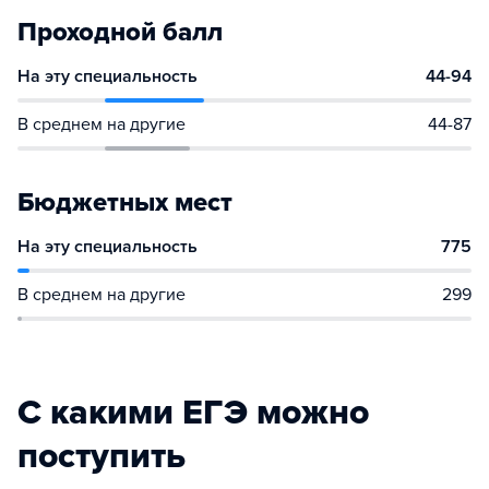
Проходной балл
На эту специальность
44-94
В среднем на другие
44-87
Бюджетных мест
На эту специальность
775
В среднем на другие
299
С какими ЕГЭ можно
поступить