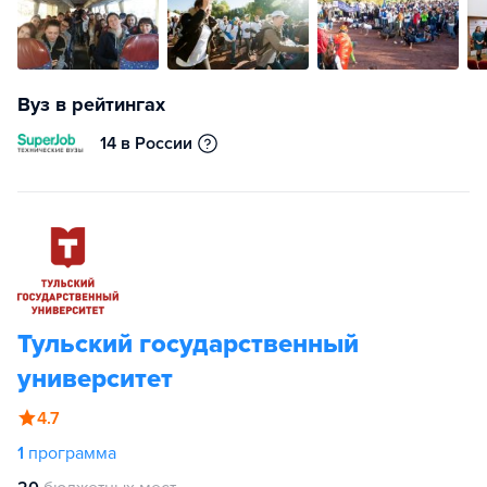
Вуз в рейтингах
14 в России
Тульский государственный
университет
4.7
1
программа