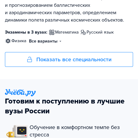
и прогнозированием баллистических
и аэродинамических параметров, определением
динамики полета различных космических объектов.
Экзамены в 3 вузах:
математика
русский язык
физика
Все варианты
Показать все специальности
Готовим к поступлению в лучшие
вузы России
Обучение в комфортном темпе без
стресса