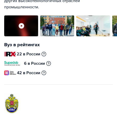
других высокотехнологичных отраслей
промышленности.
Вуз в рейтингах
22 в России
6 в России
42 в России