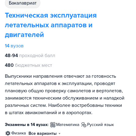
бакалавриат
Техническая эксплуатация
летательных аппаратов и
двигателей
14
вузов
48-94
проходной балл
480
бюджетных мест
Выпускники направления отвечают за готовность
летательных аппаратов к эксплуатации, проводят
плановую общую проверку самолетов и вертолетов,
занимаются техническим обслуживанием и наладкой
различных систем. Наиболее востребованы техники
в штатах авиакомпаний и в аэропортах.
Экзамены в 14 вузах:
математика
русский язык
физика
Все варианты