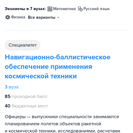
Экзамены в 7 вузах:
математика
русский язык
физика
Все варианты
специалитет
Навигационно-баллистическое
обеспечение применения
космической техники
3
вуза
85
проходной балл
40
бюджетных мест
Офицеры — выпускники специальности занимаются
планированием полетов объектов ракетной
и космической техники, исследованиями, расчетами