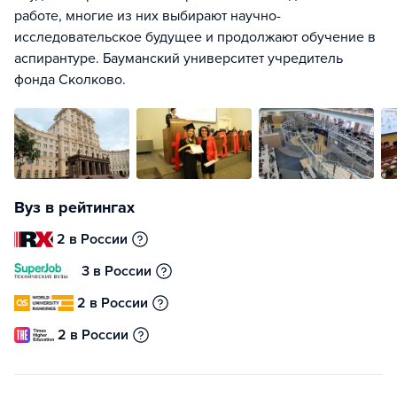
работе, многие из них выбирают научно-
исследовательское будущее и продолжают обучение в
аспирантуре. Бауманский университет учредитель
фонда Сколково.
Вуз в рейтингах
2 в России
3 в России
2 в России
2 в России