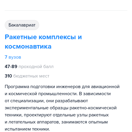
бакалавриат
Ракетные комплексы и
космонавтика
7
вузов
47-89
проходной балл
310
бюджетных мест
Программа подготовки инженеров для авиационной
и космической промышленности. В зависимости
от специализации, они разрабатывают
экспериментальные образцы ракетно-космической
техники, проектируют отдельные узлы ракетных
и летательных аппаратов, занимаются опытным
испытанием техники.