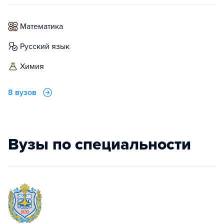
математика
русский язык
химия
8 вузов
Вузы по специальности