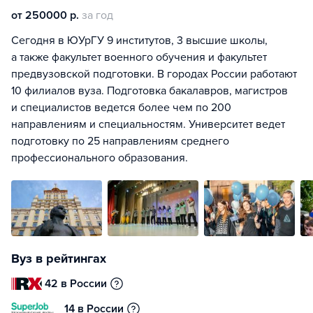
от 250000 р.
за год
Сегодня в ЮУрГУ 9 институтов, 3 высшие школы,
а также факультет военного обучения и факультет
предвузовской подготовки. В городах России работают
10 филиалов вуза. Подготовка бакалавров, магистров
и специалистов ведется более чем по 200
направлениям и специальностям. Университет ведет
подготовку по 25 направлениям среднего
профессионального образования.
Вуз в рейтингах
42 в России
14 в России