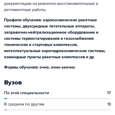
документацию на ремонтно-восстановительные и
регламентные работы.
Профили обучения: аэрокосмические ракетные
системы, двухсредные летательные аппараты,
заправочно-нейтрализационное оборудование и
системы термостатирования и газоснабжения
технических и стартовых комплексов,
интеллектуальные аэрогидрокосмические системы,
командные пункты ракетных комплексов и др
Формы обучения: очно, очно-заочно
Вузов
По этой специальности
17
В среднем по другим
18