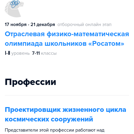
17 ноября - 21 декабря
отборочный онлайн этап
Отраслевая физико-математическая
олимпиада школьников «Росатом»
Ⅰ-Ⅱ
уровень
7-11
классы
Профессии
Проектировщик жизненного цикла
космических сооружений
Представители этой профессии работают над