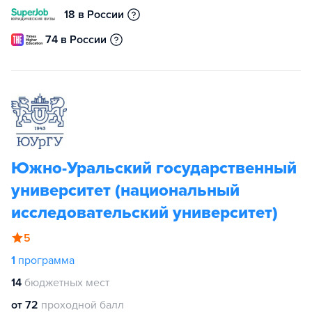
18 в России
74 в России
Южно-Уральский государственный
университет (национальный
исследовательский университет)
5
1
программа
14
бюджетных мест
от 72
проходной балл