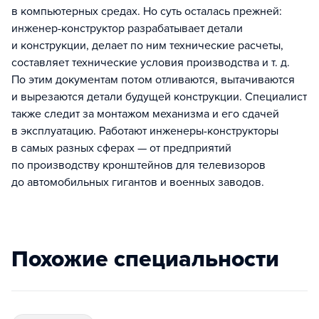
в компьютерных средах. Но суть осталась прежней:
инженер-конструктор разрабатывает детали
и конструкции, делает по ним технические расчеты,
составляет технические условия производства и т. д.
По этим документам потом отливаются, вытачиваются
и вырезаются детали будущей конструкции. Специалист
также следит за монтажом механизма и его сдачей
в эксплуатацию. Работают инженеры-конструкторы
в самых разных сферах — от предприятий
по производству кронштейнов для телевизоров
до автомобильных гигантов и военных заводов.
Похожие специальности