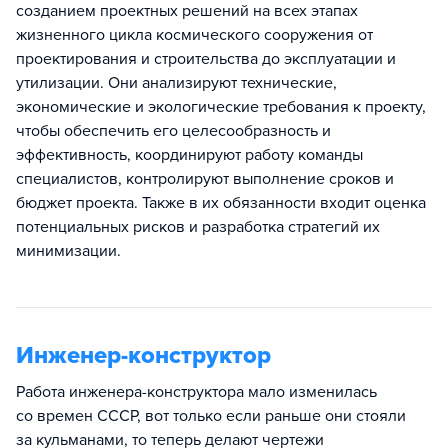
созданием проектных решений на всех этапах
жизненного цикла космического сооружения от
проектирования и строительства до эксплуатации и
утилизации. Они анализируют технические,
экономические и экологические требования к проекту,
чтобы обеспечить его целесообразность и
эффективность, координируют работу команды
специалистов, контролируют выполнение сроков и
бюджет проекта. Также в их обязанности входит оценка
потенциальных рисков и разработка стратегий их
минимизации.
Инженер-конструктор
Работа инженера-конструктора мало изменилась
со времен СССР, вот только если раньше они стояли
за кульманами, то теперь делают чертежи