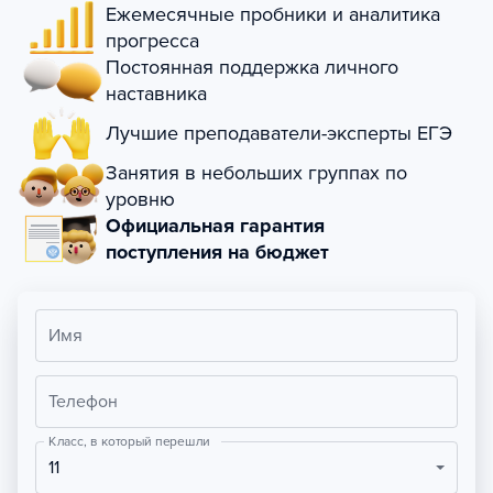
Ежемесячные пробники и аналитика
прогресса
Постоянная поддержка личного
наставника
Лучшие преподаватели-эксперты ЕГЭ
Занятия в небольших группах по
уровню
Официальная гарантия
поступления на бюджет
Имя
Телефон
Класс, в который перешли
11