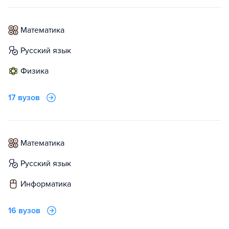
математика
русский язык
физика
17 вузов
математика
русский язык
информатика
16 вузов