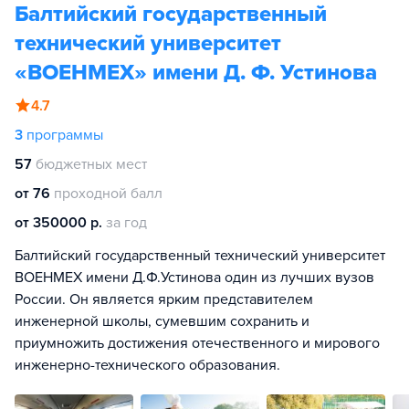
Балтийский государственный
технический университет
«ВОЕНМЕХ» имени Д. Ф. Устинова
4.7
3
программы
57
бюджетных мест
от 76
проходной балл
от 350000 р.
за год
Балтийский государственный технический университет
ВОЕНМЕХ имени Д.Ф.Устинова один из лучших вузов
России. Он является ярким представителем
инженерной школы, сумевшим сохранить и
приумножить достижения отечественного и мирового
инженерно-технического образования.