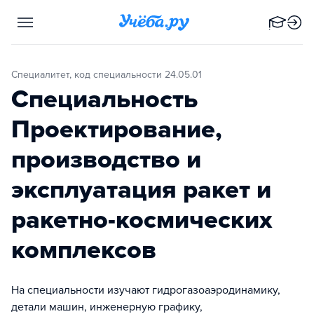
Специалитет, код специальности 24.05.01
Специальность
Проектирование,
производство и
эксплуатация ракет и
ракетно-космических
комплексов
На специальности изучают гидрогазоаэродинамику,
детали машин, инженерную графику,