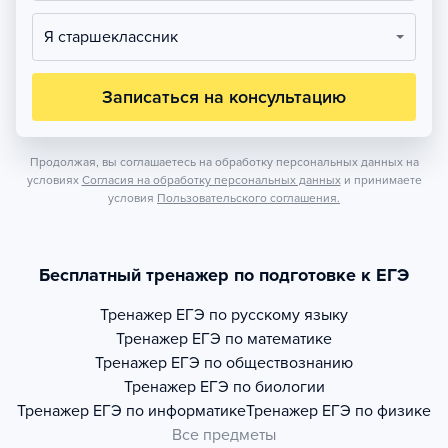
Я старшеклассник
Записаться на консультацию
Продолжая, вы соглашаетесь на обработку персональных данных на
условиях
Согласия на обработку персональных данных
и принимаете
условия
Пользовательского соглашения.
Бесплатный тренажер по подготовке к ЕГЭ
Тренажер
ЕГЭ по русскому языку
Тренажер
ЕГЭ по математике
Тренажер
ЕГЭ по обществознанию
Тренажер
ЕГЭ по биологии
Тренажер
ЕГЭ по информатике
Тренажер
ЕГЭ по физике
Все предметы