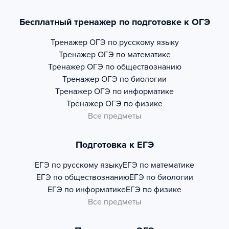
Бесплатный тренажер по подготовке к ОГЭ
Тренажер
ОГЭ по русскому языку
Тренажер
ОГЭ по математике
Тренажер
ОГЭ по обществознанию
Тренажер
ОГЭ по биологии
Тренажер
ОГЭ по информатике
Тренажер
ОГЭ по физике
Все предметы
Подготовка к ЕГЭ
ЕГЭ по русскому языку
ЕГЭ по математике
ЕГЭ по обществознанию
ЕГЭ по биологии
ЕГЭ по информатике
ЕГЭ по физике
Все предметы