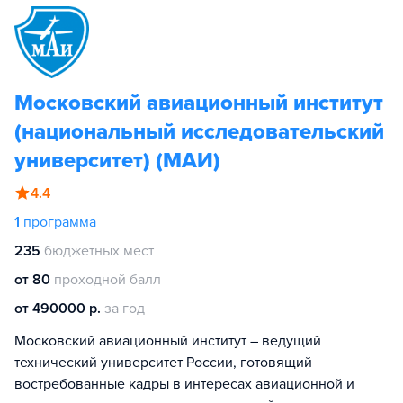
Московский авиационный институт
(национальный исследовательский
университет) (МАИ)
4.4
1
программа
235
бюджетных мест
от 80
проходной балл
от 490000 р.
за год
Московский авиационный институт – ведущий
технический университет России, готовящий
востребованные кадры в интересах авиационной и