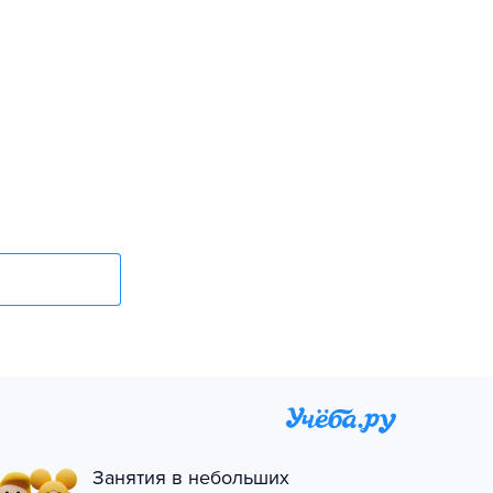
Занятия в небольших